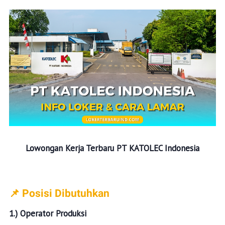
Lowongan Kerja Terbaru
PT KATOLEC Indonesia
📌 Posisi Dibutuhkan
1.) Operator Produksi