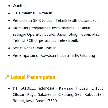
Wanita
Usia minimal 18 tahun
Pendidikan SMK Jurusan Teknik lebih diutamakan
Memiliki pengalaman kerja minimal 1 tahun
sebagai Operator Solder, Assembling, Repair, atau
Teknisi PCB di perusahaan elektronik
Sehat Rohani dan jasmani
Penempatan di Kawasan Industri EJIP, Cikarang
📍 Lokasi Penempatan
PT KATOLEC Indonesia
- Kawasan Industri EJIP, Jl.
Cilosari Raya, Sukaresmi, Cikarang Sel., Kabupaten
Bekasi, Jawa Barat 17530