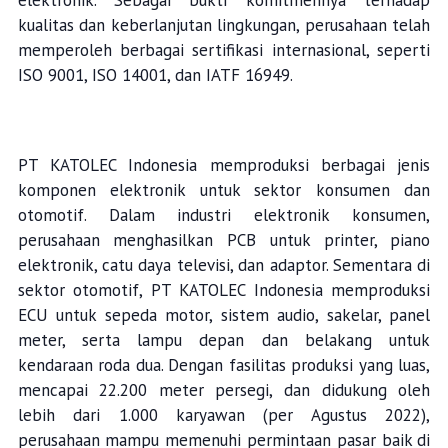
elektronik. Sebagai bukti komitmennya terhadap
kualitas dan keberlanjutan lingkungan, perusahaan telah
memperoleh berbagai sertifikasi internasional, seperti
ISO 9001, ISO 14001, dan IATF 16949.
PT KATOLEC Indonesia memproduksi berbagai jenis
komponen elektronik untuk sektor konsumen dan
otomotif. Dalam industri elektronik konsumen,
perusahaan menghasilkan PCB untuk printer, piano
elektronik, catu daya televisi, dan adaptor. Sementara di
sektor otomotif, PT KATOLEC Indonesia memproduksi
ECU untuk sepeda motor, sistem audio, sakelar, panel
meter, serta lampu depan dan belakang untuk
kendaraan roda dua. Dengan fasilitas produksi yang luas,
mencapai 22.200 meter persegi, dan didukung oleh
lebih dari 1.000 karyawan (per Agustus 2022),
perusahaan mampu memenuhi permintaan pasar baik di