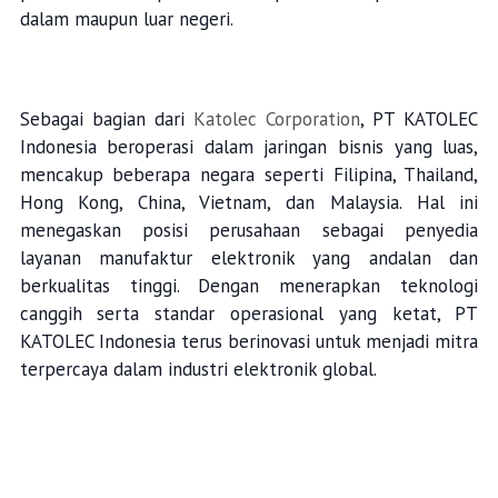
dalam maupun luar negeri.
Sebagai bagian dari
Katolec Corporation
, PT KATOLEC
Indonesia beroperasi dalam jaringan bisnis yang luas,
mencakup beberapa negara seperti Filipina, Thailand,
Hong Kong, China, Vietnam, dan Malaysia. Hal ini
menegaskan posisi perusahaan sebagai penyedia
layanan manufaktur elektronik yang andalan dan
berkualitas tinggi. Dengan menerapkan teknologi
canggih serta standar operasional yang ketat, PT
KATOLEC Indonesia terus berinovasi untuk menjadi mitra
terpercaya dalam industri elektronik global.