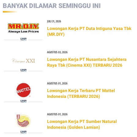
BANYAK DILAMAR SEMINGGU INI
JULI 31, 2026
Lowongan Kerja PT Duta Intiguna Yasa Tbk
(MR.DIY)
AGUSTUS 03, 2026
Lowongan Kerja PT Nusantara Sejahtera
Raya Tbk (Cinema XXI) TERBARU 2026
AGUSTUS 01, 2026
Lowongan Kerja Terbaru PT Mattel
Indonesia (TERBARU 2026)
AGUSTUS 01, 2026
Lowongan Kerja PT Sumber Natural
Indonesia (Golden Lamian)