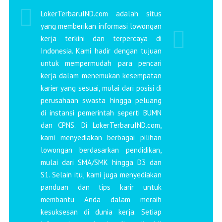
LokerTerbaruIND.com adalah situs
yang memberikan informasi lowongan
kerja terkini dan terpercaya di
Indonesia. Kami hadir dengan tujuan
untuk mempermudah para pencari
kerja dalam menemukan kesempatan
karier yang sesuai, mulai dari posisi di
perusahaan swasta hingga peluang
di instansi pemerintah seperti BUMN
dan CPNS. Di LokerTerbaruIND.com,
kami menyediakan berbagai pilihan
lowongan berdasarkan pendidikan,
mulai dari SMA/SMK hingga D3 dan
S1. Selain itu, kami juga menyediakan
panduan dan tips karir untuk
membantu Anda dalam meraih
kesuksesan di dunia kerja. Setiap