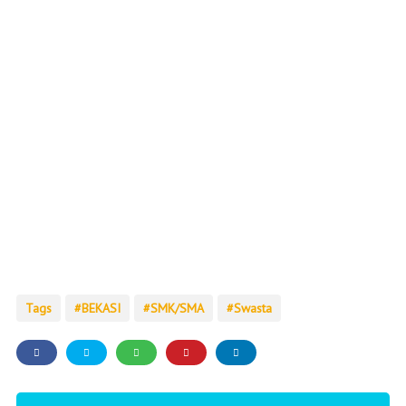
Tags
BEKASI
SMK/SMA
Swasta