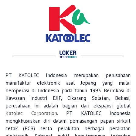
PT KATOLEC Indonesia merupakan perusahaan
manufaktur elektronik asal Jepang yang mulai
beroperasi di Indonesia pada tahun 1993. Berlokasi di
Kawasan Industri EJIP, Cikarang Selatan, Bekasi,
perusahaan ini adalah bagian dari ekspansi global
Katolec Corporation
. PT KATOLEC Indonesia
mengkhususkan diri dalam pemasangan papan sirkuit
cetak (PCB) serta perakitan berbagai peralatan