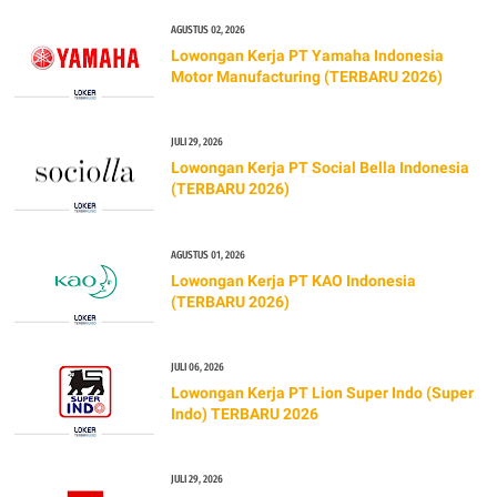
AGUSTUS 02, 2026
Lowongan Kerja PT Yamaha Indonesia
Motor Manufacturing (TERBARU 2026)
JULI 29, 2026
Lowongan Kerja PT Social Bella Indonesia
(TERBARU 2026)
AGUSTUS 01, 2026
Lowongan Kerja PT KAO Indonesia
(TERBARU 2026)
JULI 06, 2026
Lowongan Kerja PT Lion Super Indo (Super
Indo) TERBARU 2026
JULI 29, 2026