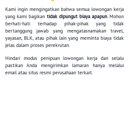
Kami ingin mengingatkan bahwa semua lowongan kerja
yang kami bagikan
tidak dipungut biaya apapun
. Mohon
berhati-hati terhadap pihak-pihak yang tidak
bertanggung jawab yang mengatasnamakan travel,
yayasan, BLK, atau pihak lain yang meminta biaya tidak
jelas dalam proses perekrutan.
Hindari modus penipuan lowongan kerja dan selalu
pastikan Anda mengirimkan lamaran hanya melalui
email atau situs resmi perusahaan terkait.