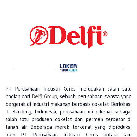
PT Perusahaan Industri Ceres merupakan salah satu
bagian dari
Delfi Group
, sebuah perusahaan swasta yang
bergerak di industri makanan berbasis cokelat. Berlokasi
di Bandung, Indonesia, perusahaan ini dikenal sebagai
salah satu produsen cokelat dan permen terbesar di
tanah air. Beberapa merek terkenal yang diproduksi
oleh PT Perusahaan Industri Ceres antara lain