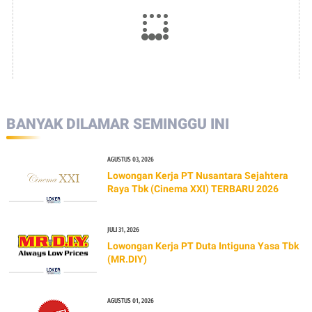
BANYAK DILAMAR SEMINGGU INI
AGUSTUS 03, 2026
Lowongan Kerja PT Nusantara Sejahtera
Raya Tbk (Cinema XXI) TERBARU 2026
JULI 31, 2026
Lowongan Kerja PT Duta Intiguna Yasa Tbk
(MR.DIY)
AGUSTUS 01, 2026