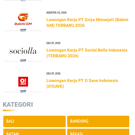
AGUSTUS 03, 2026
Lowongan Kerja PT Griya Miesejati (Bakmi
GM) TERBARU 2026
JULI 29, 2026
Lowongan Kerja PT Social Bella Indonesia
(TERBARU 2026)
JULI 29, 2026
Lowongan Kerja PT O Save Indonesia
(O!SAVE)
KATEGORI
BALI
BANDUNG
BATAM
BEKASI