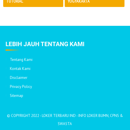
TUTORIAL
YOGYAKARTA
LEBIH JAUH TENTANG KAMI
Tentang Kami
Kontak Kami
Disclaimer
Privacy Policy
Sitemap
© COPYRIGHT 2022 -
LOKER TERBARU IND - INFO LOKER BUMN, CPNS &
SWASTA