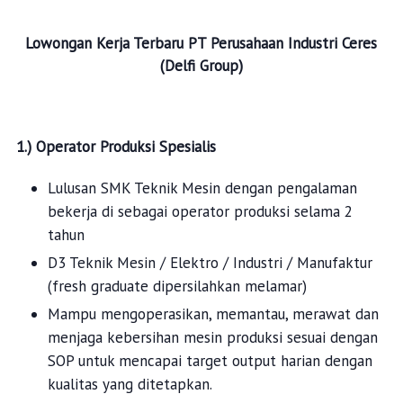
Lowongan Kerja Terbaru
PT Perusahaan Industri Ceres
(Delfi Group)
1.)
Operator Produksi Spesialis
Lulusan SMK Teknik Mesin dengan pengalaman
bekerja di sebagai operator produksi selama 2
tahun
D3 Teknik Mesin / Elektro / Industri / Manufaktur
(fresh graduate dipersilahkan melamar)
Mampu mengoperasikan, memantau, merawat dan
menjaga kebersihan mesin produksi sesuai dengan
SOP untuk mencapai target output harian dengan
kualitas yang ditetapkan.