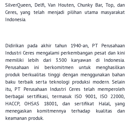
SilverQueen, Delfi, Van Houten, Chunky Bar, Top, dan
Ceres, yang telah menjadi pilihan utama masyarakat
Indonesia.
Didirikan pada akhir tahun 1940-an, PT Perusahaan
Industri Ceres mengalami perkembangan pesat dan kini
memiliki lebih dari 3.500 karyawan di Indonesia.
Perusahaan ini berkomitmen untuk menghasilkan
produk berkualitas tinggi dengan menggunakan bahan
baku terbaik serta teknologi produksi modern. Selain
itu, PT Perusahaan Industri Ceres telah memperoleh
berbagai sertifikasi, termasuk ISO 9001, ISO 22000,
HACCP, OHSAS 18001, dan sertifikat Halal, yang
menegaskan komitmennya terhadap kualitas dan
keamanan produk.