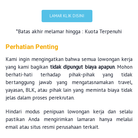
LAMAR KLIK DISINI
*Batas akhir melamar hingga : Kuota Terpenuhi
Perhatian Penting
Kami ingin mengingatkan bahwa semua lowongan kerja
yang kami bagikan
tidak dipungut biaya apapun
. Mohon
berhati-hati terhadap pihak-pihak yang tidak
bertanggung jawab yang mengatasnamakan travel,
yayasan, BLK, atau pihak lain yang meminta biaya tidak
jelas dalam proses perekrutan.
Hindari modus penipuan lowongan kerja dan selalu
pastikan Anda mengirimkan lamaran hanya melalui
email atau situs resmi perusahaan terkait.