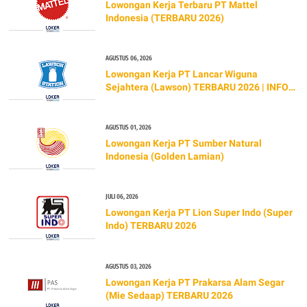
Lowongan Kerja Terbaru PT Mattel
Indonesia (TERBARU 2026)
AGUSTUS 06, 2026
Lowongan Kerja PT Lancar Wiguna
Sejahtera (Lawson) TERBARU 2026 | INFO
GAJI & CARA LAMAR
AGUSTUS 01, 2026
Lowongan Kerja PT Sumber Natural
Indonesia (Golden Lamian)
JULI 06, 2026
Lowongan Kerja PT Lion Super Indo (Super
Indo) TERBARU 2026
AGUSTUS 03, 2026
Lowongan Kerja PT Prakarsa Alam Segar
(Mie Sedaap) TERBARU 2026