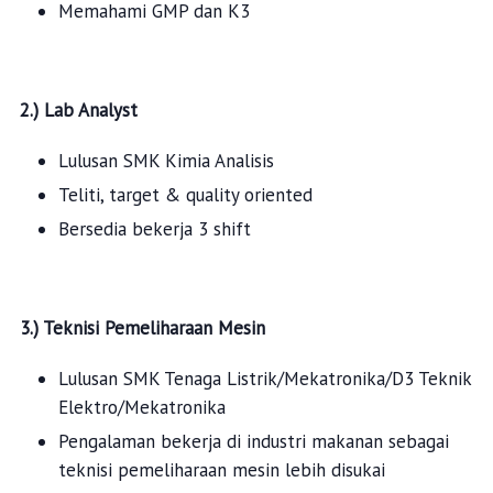
Memahami GMP dan K3
2.) Lab Analyst
Lulusan SMK Kimia Analisis
Teliti, target & quality oriented
Bersedia bekerja 3 shift
3.) Teknisi Pemeliharaan Mesin
Lulusan SMK Tenaga Listrik/Mekatronika/D3 Teknik
Elektro/Mekatronika
Pengalaman bekerja di industri makanan sebagai
teknisi pemeliharaan mesin lebih disukai