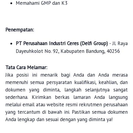
Memahami GMP dan K3
Penempatan:
PT Perusahaan Industri Ceres (Delfi Group)
- Jl. Raya
Dayeuhkolot No. 92, Kabupaten Bandung, 40256
Tata Cara Melamar:
Jika posisi ini menarik bagi Anda dan Anda merasa
memenuhi semua persyaratan kualifikasi, keahlian, dan
dokumen yang diminta, langkah selanjutnya sangat
sederhana. Kirimkan berkas lamaran Anda langsung
melalui email atau website resmi rekrutmen perusahaan
yang tercantum di bawah ini. Pastikan semua dokumen
Anda lengkap dan sesuai dengan yang diminta ya!