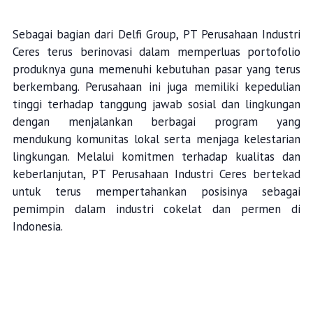
Sebagai bagian dari Delfi Group, PT Perusahaan Industri
Ceres terus berinovasi dalam memperluas portofolio
produknya guna memenuhi kebutuhan pasar yang terus
berkembang. Perusahaan ini juga memiliki kepedulian
tinggi terhadap tanggung jawab sosial dan lingkungan
dengan menjalankan berbagai program yang
mendukung komunitas lokal serta menjaga kelestarian
lingkungan. Melalui komitmen terhadap kualitas dan
keberlanjutan, PT Perusahaan Industri Ceres bertekad
untuk terus mempertahankan posisinya sebagai
pemimpin dalam industri cokelat dan permen di
Indonesia.