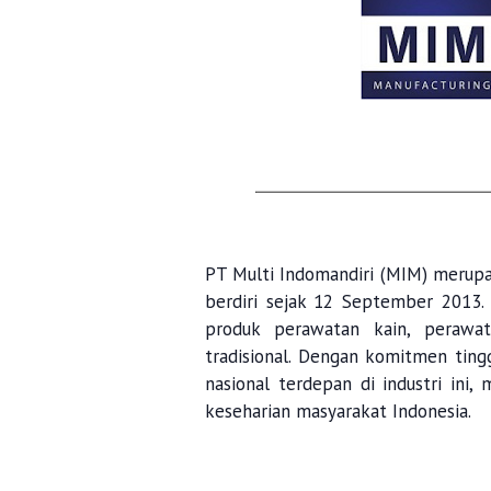
PT Multi Indomandiri (MIM) merupa
berdiri sejak 12 September 2013. 
produk perawatan kain, perawat
tradisional. Dengan komitmen ting
nasional terdepan di industri ini
keseharian masyarakat Indonesia.