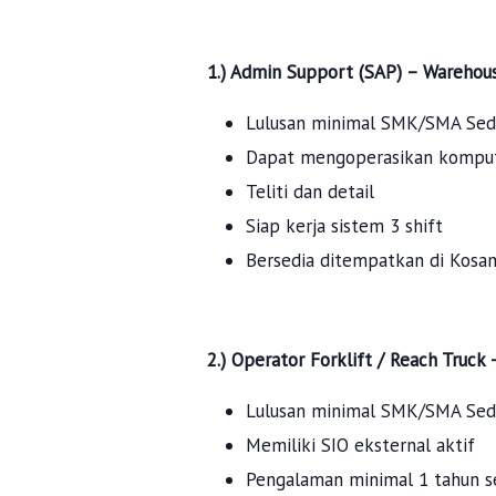
1.) Admin Support (SAP) – Warehou
Lulusan minimal SMK/SMA Sed
Dapat mengoperasikan komput
Teliti dan detail
Siap kerja sistem 3 shift
Bersedia ditempatkan di Kosa
2.) Operator Forklift / Reach Truck
Lulusan minimal SMK/SMA Sed
Memiliki SIO eksternal aktif
Pengalaman minimal 1 tahun se