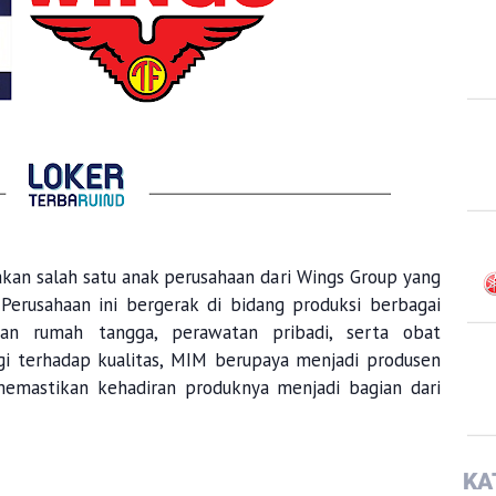
kan salah satu anak perusahaan dari Wings Group yang
Perusahaan ini bergerak di bidang produksi berbagai
an rumah tangga, perawatan pribadi, serta obat
gi terhadap kualitas, MIM berupaya menjadi produsen
, memastikan kehadiran produknya menjadi bagian dari
KA