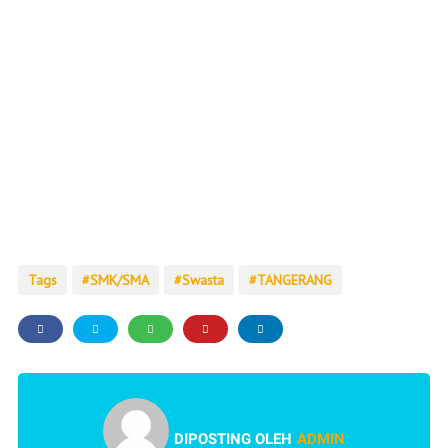
Tags
SMK/SMA
Swasta
TANGERANG
DIPOSTING OLEH
ADMIN