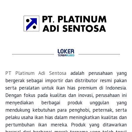
PT Platinum Adi Sentosa
adalah perusahaan yang
bergerak sebagai importir dan distributor resmi pakan
serta peralatan untuk ikan hias premium di Indonesia.
Dengan fokus pada kualitas dan inovasi, perusahaan ini
menyediakan berbagai produk unggulan yang
mendukung kebutuhan para penghobi, peternak, serta
pelaku usaha ikan hias dalam meningkatkan kualitas dan
pertumbuhan ikan mereka. Produk yang ditawarkan