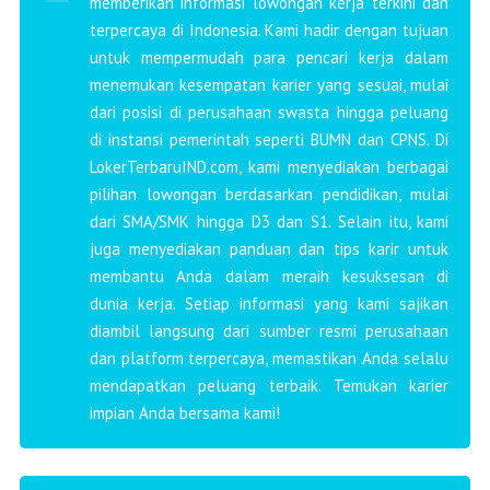
memberikan informasi lowongan kerja terkini dan
terpercaya di Indonesia. Kami hadir dengan tujuan
untuk mempermudah para pencari kerja dalam
menemukan kesempatan karier yang sesuai, mulai
dari posisi di perusahaan swasta hingga peluang
di instansi pemerintah seperti BUMN dan CPNS. Di
LokerTerbaruIND.com, kami menyediakan berbagai
pilihan lowongan berdasarkan pendidikan, mulai
dari SMA/SMK hingga D3 dan S1. Selain itu, kami
juga menyediakan panduan dan tips karir untuk
membantu Anda dalam meraih kesuksesan di
dunia kerja. Setiap informasi yang kami sajikan
diambil langsung dari sumber resmi perusahaan
dan platform terpercaya, memastikan Anda selalu
mendapatkan peluang terbaik. Temukan karier
impian Anda bersama kami!