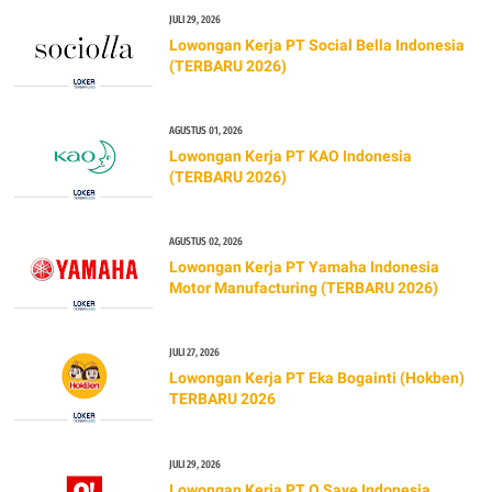
JULI 29, 2026
Lowongan Kerja PT Social Bella Indonesia
(TERBARU 2026)
AGUSTUS 01, 2026
Lowongan Kerja PT KAO Indonesia
(TERBARU 2026)
AGUSTUS 02, 2026
Lowongan Kerja PT Yamaha Indonesia
Motor Manufacturing (TERBARU 2026)
JULI 27, 2026
Lowongan Kerja PT Eka Bogainti (Hokben)
TERBARU 2026
JULI 29, 2026
Lowongan Kerja PT O Save Indonesia