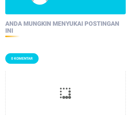
ANDA MUNGKIN MENYUKAI POSTINGAN
INI
0 KOMENTAR