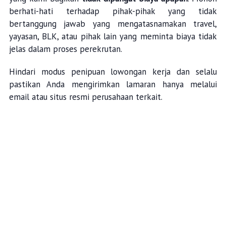
berhati-hati terhadap pihak-pihak yang tidak
bertanggung jawab yang mengatasnamakan travel,
yayasan, BLK, atau pihak lain yang meminta biaya tidak
jelas dalam proses perekrutan.
Hindari modus penipuan lowongan kerja dan selalu
pastikan Anda mengirimkan lamaran hanya melalui
email atau situs resmi perusahaan terkait.