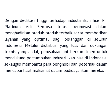
Dengan dedikasi tinggi terhadap industri ikan hias, PT
Platinum Adi Sentosa terus berinovasi dalam
menghadirkan produk-produk terbaik serta memberikan
layanan yang optimal bagi pelanggan di seluruh
Indonesia. Melalui distribusi yang luas dan dukungan
teknis yang andal, perusahaan ini berkomitmen untuk
mendukung pertumbuhan industri ikan hias di Indonesia,
sekaligus membantu para penghobi dan peternak dalam
mencapai hasil maksimal dalam budidaya ikan mereka.