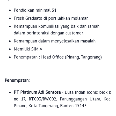
Pendidikan minimal S1
Fresh Graduate di persilahkan melamar.
Kemampuan komunikasi yang baik dan ramah
dalam berinteraksi dengan customer.
Kemampuan dalam menyelesaikan masalah.
Memiliki SIM A
Penempatan : Head Office (Pinang, Tangerang)
Penempatan:
PT Platinum Adi Sentosa
- Duta Indah Iconic blok b
no 17, RT.003/RW.002, Panunggangan Utara, Kec.
Pinang, Kota Tangerang, Banten 15143