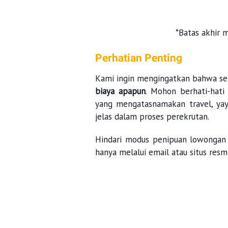
*Batas akhir 
Perhatian Penting
Kami ingin mengingatkan bahwa se
biaya apapun
. Mohon berhati-hati
yang mengatasnamakan travel, yay
jelas dalam proses perekrutan.
Hindari modus penipuan lowongan 
hanya melalui email atau situs resm