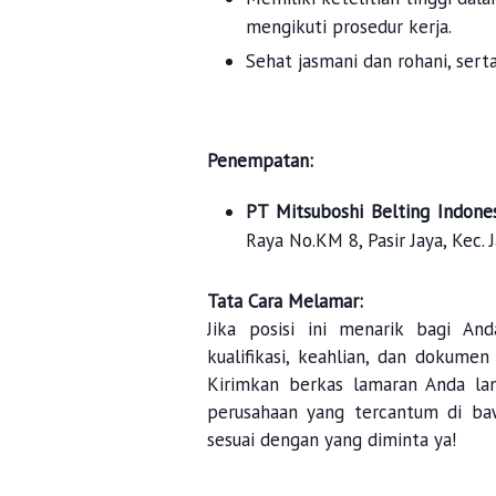
mengikuti prosedur kerja.
Sehat jasmani dan rohani, ser
Penempatan:
PT Mitsuboshi Belting Indones
Raya No.KM 8, Pasir Jaya, Kec.
Tata Cara Melamar:
Jika posisi ini menarik bagi A
kualifikasi, keahlian, dan dokumen
Kirimkan berkas lamaran Anda la
perusahaan yang tercantum di ba
sesuai dengan yang diminta ya!