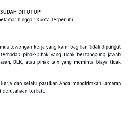
SUDAH DITUTUP!
melamar hingga : Kuota Terpenuhi
mua lowongan kerja yang kami bagikan
tidak dipungut
 terhadap pihak-pihak yang tidak bertanggung jawab
asan, BLK, atau pihak lain yang meminta biaya tidak
kerja dan selalu pastikan Anda mengirimkan lamaran
i perusahaan terkait.