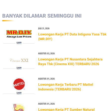
BANYAK DILAMAR SEMINGGU INI
JULI 31, 2026
Lowongan Kerja PT Duta Intiguna Yasa Tbk
(MR.DIY)
AGUSTUS 03, 2026
Lowongan Kerja PT Nusantara Sejahtera
Raya Tbk (Cinema XXI) TERBARU 2026
AGUSTUS 01, 2026
Lowongan Kerja Terbaru PT Mattel
Indonesia (TERBARU 2026)
AGUSTUS 01, 2026
Lowongan Kerja PT Sumber Natural