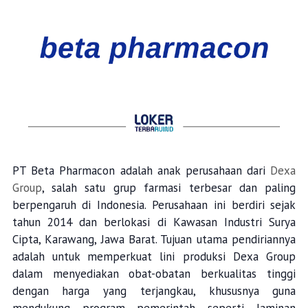
PT Beta Pharmacon adalah anak perusahaan dari
Dexa
Group
, salah satu grup farmasi terbesar dan paling
berpengaruh di Indonesia. Perusahaan ini berdiri sejak
tahun 2014 dan berlokasi di Kawasan Industri Surya
Cipta, Karawang, Jawa Barat. Tujuan utama pendiriannya
adalah untuk memperkuat lini produksi Dexa Group
dalam menyediakan obat-obatan berkualitas tinggi
dengan harga yang terjangkau, khususnya guna