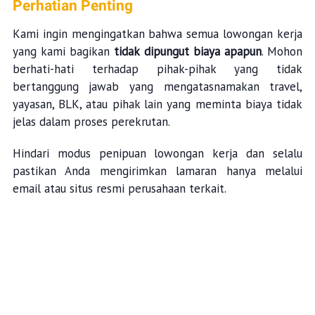
Perhatian Penting
Kami ingin mengingatkan bahwa semua lowongan kerja
yang kami bagikan
tidak dipungut biaya apapun
. Mohon
berhati-hati terhadap pihak-pihak yang tidak
bertanggung jawab yang mengatasnamakan travel,
yayasan, BLK, atau pihak lain yang meminta biaya tidak
jelas dalam proses perekrutan.
Hindari modus penipuan lowongan kerja dan selalu
pastikan Anda mengirimkan lamaran hanya melalui
email atau situs resmi perusahaan terkait.