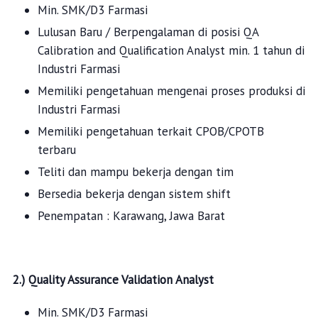
Min. SMK/D3 Farmasi
Lulusan Baru / Berpengalaman di posisi QA
Calibration and Qualification Analyst min. 1 tahun di
Industri Farmasi
Memiliki pengetahuan mengenai proses produksi di
Industri Farmasi
Memiliki pengetahuan terkait CPOB/CPOTB
terbaru
Teliti dan mampu bekerja dengan tim
Bersedia bekerja dengan sistem shift
Penempatan : Karawang, Jawa Barat
2.) Quality Assurance Validation Analyst
Min. SMK/D3 Farmasi