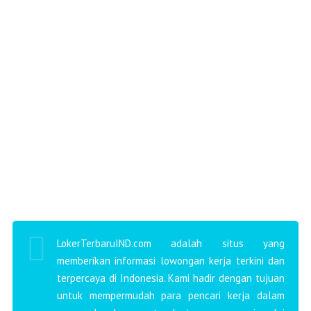
LokerTerbaruIND.com adalah situs yang
memberikan informasi lowongan kerja terkini dan
terpercaya di Indonesia. Kami hadir dengan tujuan
untuk mempermudah para pencari kerja dalam