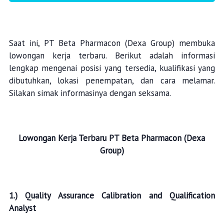
Saat ini, PT Beta Pharmacon (Dexa Group) membuka
lowongan kerja terbaru. Berikut adalah informasi
lengkap mengenai posisi yang tersedia, kualifikasi yang
dibutuhkan, lokasi penempatan, dan cara melamar.
Silakan simak informasinya dengan seksama.
Lowongan Kerja Terbaru
PT Beta Pharmacon (Dexa
Group)
1.) Quality Assurance Calibration and Qualification
Analyst