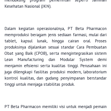
mendukung program pemerintah seperti Jaminan
Kesehatan Nasional (JKN).
Dalam kegiatan operasionalnya, PT Beta Pharmacon
memproduksi beragam jenis sediaan farmasi, mulai dari
tablet, kapsul lunak, hingga cairan oral. Proses
produksinya dijalankan sesuai standar Cara Pembuatan
Obat yang Baik (CPOB), serta mengintegrasikan sistem
Lean Manufacturing dan Modular System demi
menjamin efisiensi serta kualitas tinggi. Perusahaan ini
juga dilengkapi fasilitas produksi modern, laboratorium
kontrol kualitas, dan gudang penyimpanan berstandar
tinggi untuk menjaga stabilitas produk.
PT Beta Pharmacon memiliki visi untuk menjadi pemain