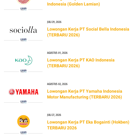
Indonesia (Golden Lamian)
JULI 29, 2026
Lowongan Kerja PT Social Bella Indonesia
(TERBARU 2026)
AGUSTUS 01, 2026
Lowongan Kerja PT KAO Indonesia
(TERBARU 2026)
AGUSTUS 02, 2026
Lowongan Kerja PT Yamaha Indonesia
Motor Manufacturing (TERBARU 2026)
JULI 27, 2026
Lowongan Kerja PT Eka Bogainti (Hokben)
TERBARU 2026