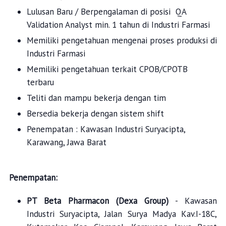
Lulusan Baru / Berpengalaman di posisi QA
Validation Analyst min. 1 tahun di Industri Farmasi
Memiliki pengetahuan mengenai proses produksi di
Industri Farmasi
Memiliki pengetahuan terkait CPOB/CPOTB
terbaru
Teliti dan mampu bekerja dengan tim
Bersedia bekerja dengan sistem shift
Penempatan : Kawasan Industri Suryacipta,
Karawang, Jawa Barat
Penempatan:
PT Beta Pharmacon (Dexa Group)
-
Kawasan
Industri Suryacipta,
Jalan Surya Madya Kav.I-18C,