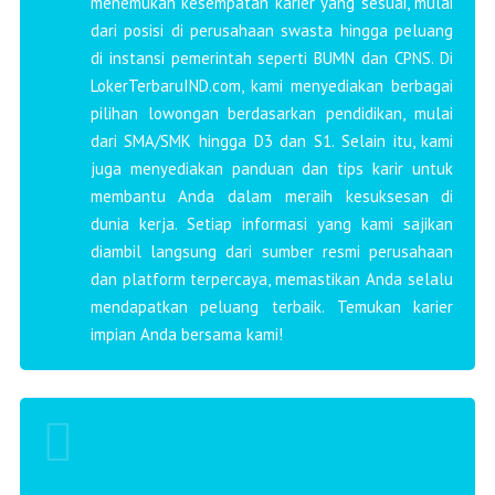
menemukan kesempatan karier yang sesuai, mulai
dari posisi di perusahaan swasta hingga peluang
di instansi pemerintah seperti BUMN dan CPNS. Di
LokerTerbaruIND.com, kami menyediakan berbagai
pilihan lowongan berdasarkan pendidikan, mulai
dari SMA/SMK hingga D3 dan S1. Selain itu, kami
juga menyediakan panduan dan tips karir untuk
membantu Anda dalam meraih kesuksesan di
dunia kerja. Setiap informasi yang kami sajikan
diambil langsung dari sumber resmi perusahaan
dan platform terpercaya, memastikan Anda selalu
mendapatkan peluang terbaik. Temukan karier
impian Anda bersama kami!