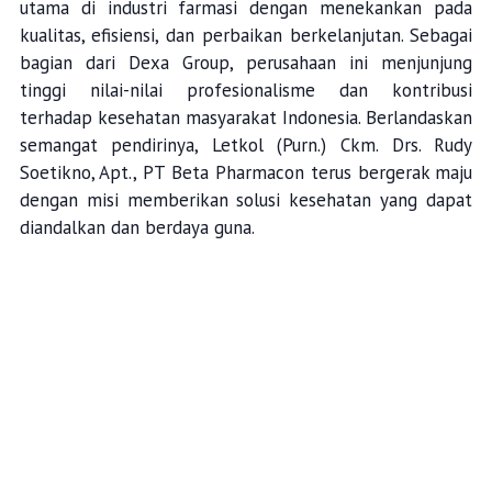
utama di industri farmasi dengan menekankan pada
kualitas, efisiensi, dan perbaikan berkelanjutan. Sebagai
bagian dari Dexa Group, perusahaan ini menjunjung
tinggi nilai-nilai profesionalisme dan kontribusi
terhadap kesehatan masyarakat Indonesia. Berlandaskan
semangat pendirinya, Letkol (Purn.) Ckm. Drs. Rudy
Soetikno, Apt., PT Beta Pharmacon terus bergerak maju
dengan misi memberikan solusi kesehatan yang dapat
diandalkan dan berdaya guna.