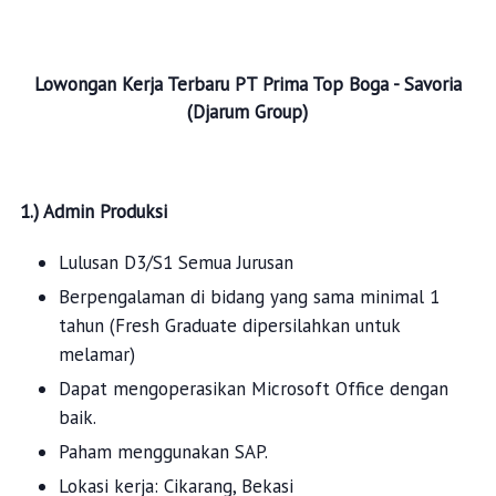
Lowongan Kerja Terbaru
PT Prima Top Boga - Savoria
(Djarum Group)
1.) Admin Produksi
Lulusan D3/S1 Semua Jurusan
Berpengalaman di bidang yang sama minimal 1
tahun (Fresh Graduate dipersilahkan untuk
melamar)
Dapat mengoperasikan Microsoft Office dengan
baik.
Paham menggunakan SAP.
Lokasi kerja: Cikarang, Bekasi