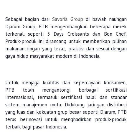
Sebagai bagian dari
Savoria Group
di bawah naungan
Djarum Group, PTB mengembangkan beberapa merek
terkenal, seperti 5 Days Croissants dan Bon Chef.
Produk-produk ini dirancang untuk memberikan pilihan
makanan ringan yang lezat, praktis, dan sesuai dengan
gaya hidup masyarakat modern di Indonesia.
Untuk menjaga kualitas dan kepercayaan konsumen,
PTB telah mengantongi berbagai sertifikasi
internasional, termasuk sertifikasi halal dan standar
sistem manajemen mutu. Didukung jaringan distribusi
yang luas dan kekuatan grup besar seperti Djarum, PTB
terus berinovasi untuk menghadirkan produk-produk
terbaik bagi pasar Indonesia.