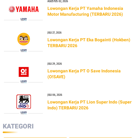
AGUSTUS 02, 2026
Lowongan Kerja PT Yamaha Indonesia
Motor Manufacturing (TERBARU 2026)
JULI 27, 2026
Lowongan Kerja PT Eka Bogainti (Hokben)
TERBARU 2026
JULI 29, 2026
Lowongan Kerja PT O Save Indonesia
(O!SAVE)
JULI 06, 2026
Lowongan Kerja PT Lion Super Indo (Super
Indo) TERBARU 2026
KATEGORI