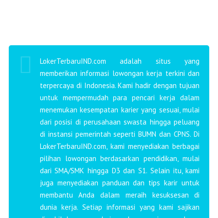
LokerTerbaruIND.com adalah situs yang
memberikan informasi lowongan kerja terkini dan
terpercaya di Indonesia. Kami hadir dengan tujuan
untuk mempermudah para pencari kerja dalam
menemukan kesempatan karier yang sesuai, mulai
dari posisi di perusahaan swasta hingga peluang
di instansi pemerintah seperti BUMN dan CPNS. Di
LokerTerbaruIND.com, kami menyediakan berbagai
pilihan lowongan berdasarkan pendidikan, mulai
dari SMA/SMK hingga D3 dan S1. Selain itu, kami
juga menyediakan panduan dan tips karir untuk
membantu Anda dalam meraih kesuksesan di
dunia kerja. Setiap informasi yang kami sajikan