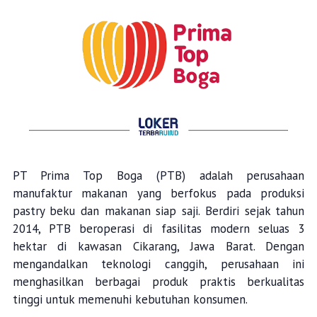
PT Prima Top Boga (PTB) adalah perusahaan
manufaktur makanan yang berfokus pada produksi
pastry beku dan makanan siap saji. Berdiri sejak tahun
2014, PTB beroperasi di fasilitas modern seluas 3
hektar di kawasan Cikarang, Jawa Barat. Dengan
mengandalkan teknologi canggih, perusahaan ini
menghasilkan berbagai produk praktis berkualitas
tinggi untuk memenuhi kebutuhan konsumen.