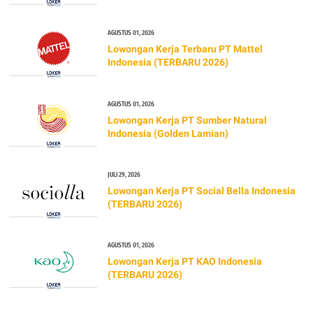
AGUSTUS 01, 2026
Lowongan Kerja Terbaru PT Mattel
Indonesia (TERBARU 2026)
AGUSTUS 01, 2026
Lowongan Kerja PT Sumber Natural
Indonesia (Golden Lamian)
JULI 29, 2026
Lowongan Kerja PT Social Bella Indonesia
(TERBARU 2026)
AGUSTUS 01, 2026
Lowongan Kerja PT KAO Indonesia
(TERBARU 2026)