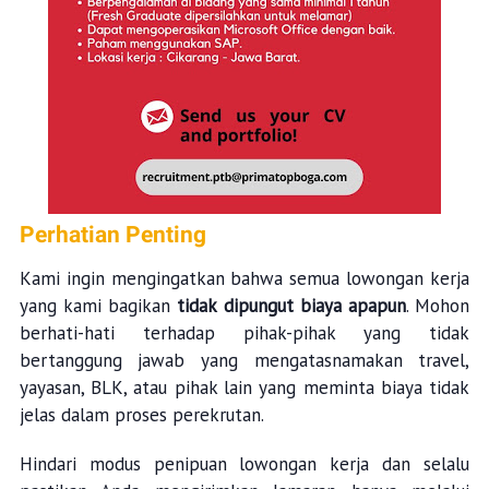
Perhatian Penting
Kami ingin mengingatkan bahwa semua lowongan kerja
yang kami bagikan
tidak dipungut biaya apapun
. Mohon
berhati-hati terhadap pihak-pihak yang tidak
bertanggung jawab yang mengatasnamakan travel,
yayasan, BLK, atau pihak lain yang meminta biaya tidak
jelas dalam proses perekrutan.
Hindari modus penipuan lowongan kerja dan selalu