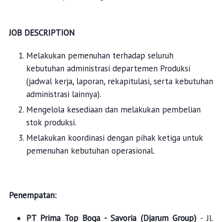
JOB DESCRIPTION
Melakukan pemenuhan terhadap seluruh
kebutuhan administrasi departemen Produksi
(jadwal kerja, laporan, rekapitulasi, serta kebutuhan
administrasi lainnya).
Mengelola kesediaan dan melakukan pembelian
stok produksi.
Melakukan koordinasi dengan pihak ketiga untuk
pemenuhan kebutuhan operasional.
Penempatan:
PT Prima Top Boga - Savoria (Djarum Group)
- Jl.