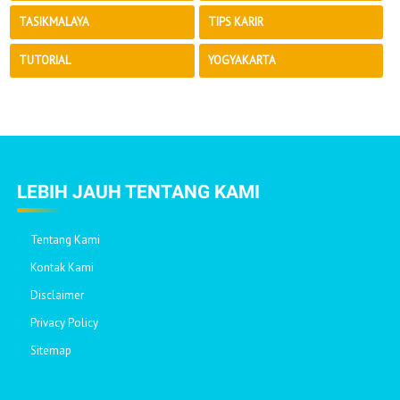
TASIKMALAYA
TIPS KARIR
TUTORIAL
YOGYAKARTA
LEBIH JAUH TENTANG KAMI
Tentang Kami
Kontak Kami
Disclaimer
Privacy Policy
Sitemap