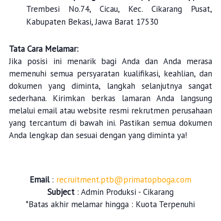
Trembesi No.74, Cicau, Kec. Cikarang Pusat,
Kabupaten Bekasi, Jawa Barat 17530
Tata Cara Melamar:
Jika posisi ini menarik bagi Anda dan Anda merasa
memenuhi semua persyaratan kualifikasi, keahlian, dan
dokumen yang diminta, langkah selanjutnya sangat
sederhana. Kirimkan berkas lamaran Anda langsung
melalui email atau website resmi rekrutmen perusahaan
yang tercantum di bawah ini. Pastikan semua dokumen
Anda lengkap dan sesuai dengan yang diminta ya!
Email
:
recruitment.ptb@primatopboga.com
Subject
: Admin Produksi - Cikarang
*Batas akhir melamar hingga : Kuota Terpenuhi