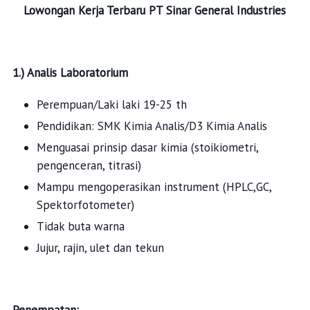
Lowongan Kerja Terbaru
PT Sinar General Industries
1.) Analis Laboratorium
Perempuan/Laki laki 19-25 th
Pendidikan: SMK Kimia Analis/D3 Kimia Analis
Menguasai prinsip dasar kimia (stoikiometri,
pengenceran, titrasi)
Mampu mengoperasikan instrument (HPLC,GC,
Spektorfotometer)
Tidak buta warna
Jujur, rajin, ulet dan tekun