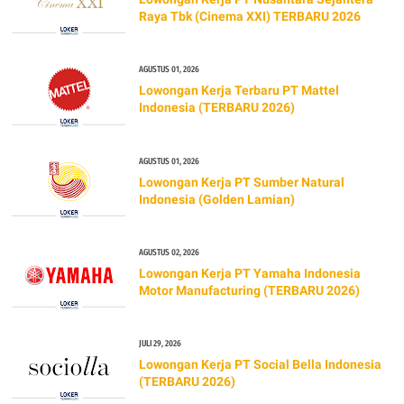
Raya Tbk (Cinema XXI) TERBARU 2026
AGUSTUS 01, 2026
Lowongan Kerja Terbaru PT Mattel
Indonesia (TERBARU 2026)
AGUSTUS 01, 2026
Lowongan Kerja PT Sumber Natural
Indonesia (Golden Lamian)
AGUSTUS 02, 2026
Lowongan Kerja PT Yamaha Indonesia
Motor Manufacturing (TERBARU 2026)
JULI 29, 2026
Lowongan Kerja PT Social Bella Indonesia
(TERBARU 2026)