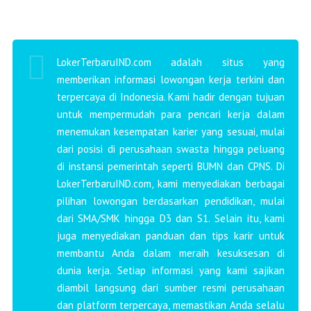
LokerTerbaruIND.com adalah situs yang
memberikan informasi lowongan kerja terkini dan
terpercaya di Indonesia. Kami hadir dengan tujuan
untuk mempermudah para pencari kerja dalam
menemukan kesempatan karier yang sesuai, mulai
dari posisi di perusahaan swasta hingga peluang
di instansi pemerintah seperti BUMN dan CPNS. Di
LokerTerbaruIND.com, kami menyediakan berbagai
pilihan lowongan berdasarkan pendidikan, mulai
dari SMA/SMK hingga D3 dan S1. Selain itu, kami
juga menyediakan panduan dan tips karir untuk
membantu Anda dalam meraih kesuksesan di
dunia kerja. Setiap informasi yang kami sajikan
diambil langsung dari sumber resmi perusahaan
dan platform terpercaya, memastikan Anda selalu