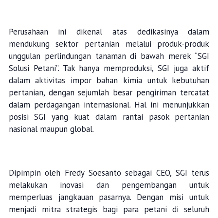
Perusahaan ini dikenal atas dedikasinya dalam
mendukung sektor pertanian melalui produk-produk
unggulan perlindungan tanaman di bawah merek “SGI
Solusi Petani”. Tak hanya memproduksi, SGI juga aktif
dalam aktivitas impor bahan kimia untuk kebutuhan
pertanian, dengan sejumlah besar pengiriman tercatat
dalam perdagangan internasional. Hal ini menunjukkan
posisi SGI yang kuat dalam rantai pasok pertanian
nasional maupun global.
Dipimpin oleh Fredy Soesanto sebagai CEO, SGI terus
melakukan inovasi dan pengembangan untuk
memperluas jangkauan pasarnya. Dengan misi untuk
menjadi mitra strategis bagi para petani di seluruh