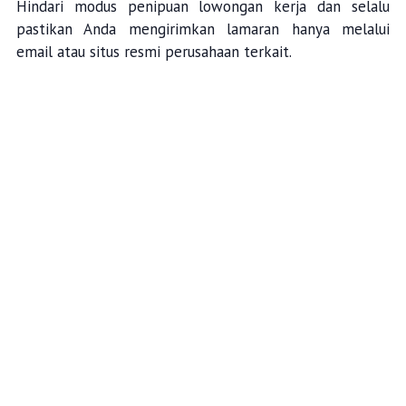
Hindari modus penipuan lowongan kerja dan selalu
pastikan Anda mengirimkan lamaran hanya melalui
email atau situs resmi perusahaan terkait.