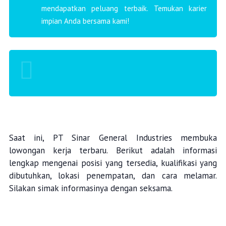
mendapatkan peluang terbaik. Temukan karier
impian Anda bersama kami!
Saat ini, PT Sinar General Industries membuka
lowongan kerja terbaru. Berikut adalah informasi
lengkap mengenai posisi yang tersedia, kualifikasi yang
dibutuhkan, lokasi penempatan, dan cara melamar.
Silakan simak informasinya dengan seksama.