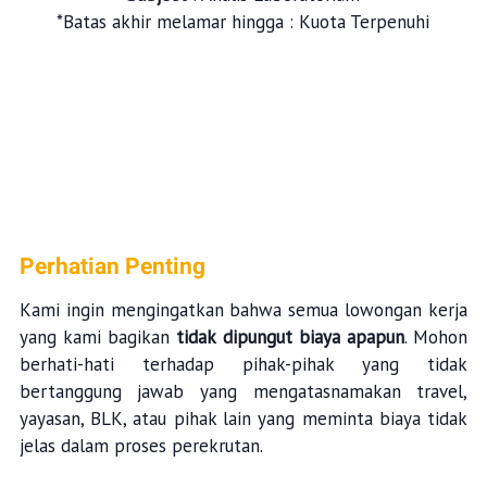
*Batas akhir melamar hingga : Kuota Terpenuhi
Perhatian Penting
Kami ingin mengingatkan bahwa semua lowongan kerja
yang kami bagikan
tidak dipungut biaya apapun
. Mohon
berhati-hati terhadap pihak-pihak yang tidak
bertanggung jawab yang mengatasnamakan travel,
yayasan, BLK, atau pihak lain yang meminta biaya tidak
jelas dalam proses perekrutan.