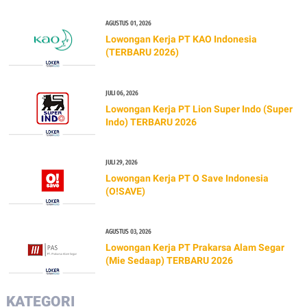
AGUSTUS 01, 2026
Lowongan Kerja PT KAO Indonesia
(TERBARU 2026)
JULI 06, 2026
Lowongan Kerja PT Lion Super Indo (Super
Indo) TERBARU 2026
JULI 29, 2026
Lowongan Kerja PT O Save Indonesia
(O!SAVE)
AGUSTUS 03, 2026
Lowongan Kerja PT Prakarsa Alam Segar
(Mie Sedaap) TERBARU 2026
KATEGORI