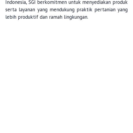
Indonesia, SGI berkomitmen untuk menyediakan produk
serta layanan yang mendukung praktik pertanian yang
lebih produktif dan ramah lingkungan.