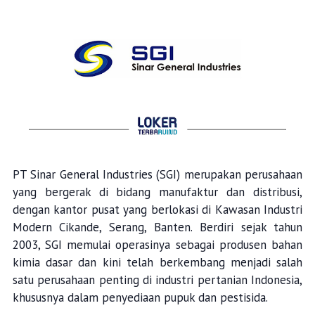
PT Sinar General Industries (SGI) merupakan perusahaan
yang bergerak di bidang manufaktur dan distribusi,
dengan kantor pusat yang berlokasi di Kawasan Industri
Modern Cikande, Serang, Banten. Berdiri sejak tahun
2003, SGI memulai operasinya sebagai produsen bahan
kimia dasar dan kini telah berkembang menjadi salah
satu perusahaan penting di industri pertanian Indonesia,
khususnya dalam penyediaan pupuk dan pestisida.