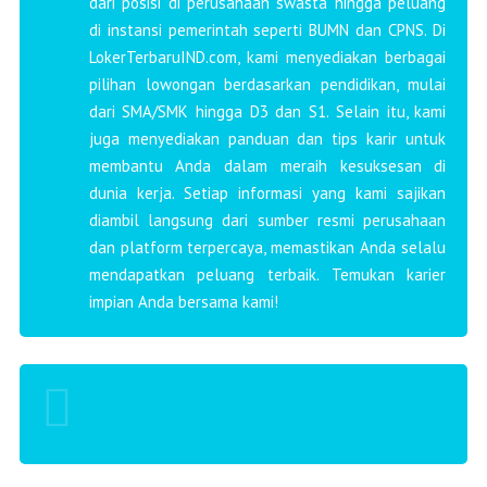
dari posisi di perusahaan swasta hingga peluang
di instansi pemerintah seperti BUMN dan CPNS. Di
LokerTerbaruIND.com, kami menyediakan berbagai
pilihan lowongan berdasarkan pendidikan, mulai
dari SMA/SMK hingga D3 dan S1. Selain itu, kami
juga menyediakan panduan dan tips karir untuk
membantu Anda dalam meraih kesuksesan di
dunia kerja. Setiap informasi yang kami sajikan
diambil langsung dari sumber resmi perusahaan
dan platform terpercaya, memastikan Anda selalu
mendapatkan peluang terbaik. Temukan karier
impian Anda bersama kami!