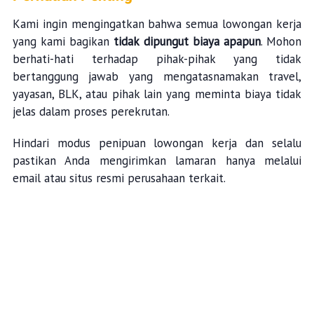
Kami ingin mengingatkan bahwa semua lowongan kerja
yang kami bagikan
tidak dipungut biaya apapun
. Mohon
berhati-hati terhadap pihak-pihak yang tidak
bertanggung jawab yang mengatasnamakan travel,
yayasan, BLK, atau pihak lain yang meminta biaya tidak
jelas dalam proses perekrutan.
Hindari modus penipuan lowongan kerja dan selalu
pastikan Anda mengirimkan lamaran hanya melalui
email atau situs resmi perusahaan terkait.