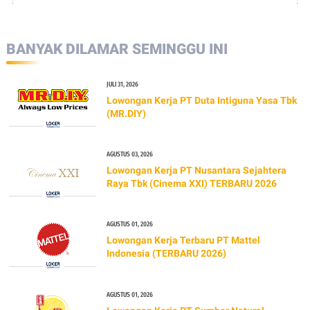
BANYAK DILAMAR SEMINGGU INI
JULI 31, 2026
Lowongan Kerja PT Duta Intiguna Yasa Tbk
(MR.DIY)
AGUSTUS 03, 2026
Lowongan Kerja PT Nusantara Sejahtera
Raya Tbk (Cinema XXI) TERBARU 2026
AGUSTUS 01, 2026
Lowongan Kerja Terbaru PT Mattel
Indonesia (TERBARU 2026)
AGUSTUS 01, 2026