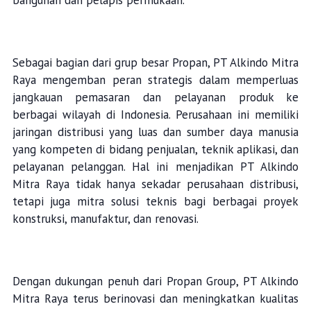
bangunan dan pelapis permukaan.
Sebagai bagian dari grup besar Propan, PT Alkindo Mitra
Raya mengemban peran strategis dalam memperluas
jangkauan pemasaran dan pelayanan produk ke
berbagai wilayah di Indonesia. Perusahaan ini memiliki
jaringan distribusi yang luas dan sumber daya manusia
yang kompeten di bidang penjualan, teknik aplikasi, dan
pelayanan pelanggan. Hal ini menjadikan PT Alkindo
Mitra Raya tidak hanya sekadar perusahaan distribusi,
tetapi juga mitra solusi teknis bagi berbagai proyek
konstruksi, manufaktur, dan renovasi.
Dengan dukungan penuh dari Propan Group, PT Alkindo
Mitra Raya terus berinovasi dan meningkatkan kualitas