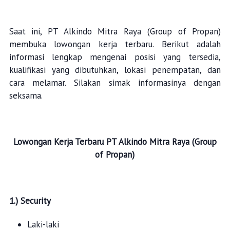
Saat ini, PT Alkindo Mitra Raya (Group of Propan)
membuka lowongan kerja terbaru. Berikut adalah
informasi lengkap mengenai posisi yang tersedia,
kualifikasi yang dibutuhkan, lokasi penempatan, dan
cara melamar. Silakan simak informasinya dengan
seksama.
Lowongan Kerja Terbaru
PT Alkindo Mitra Raya (Group
of Propan)
1.) Security
Laki-laki