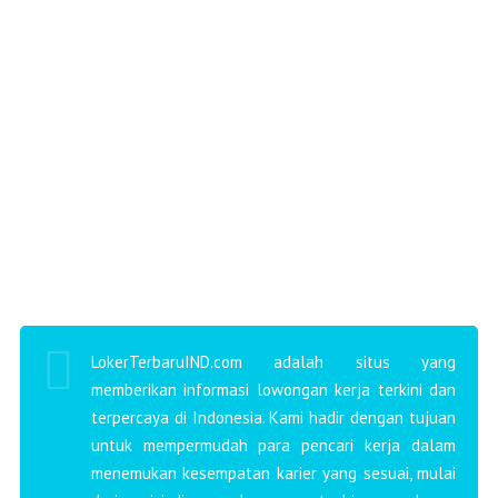
LokerTerbaruIND.com adalah situs yang
memberikan informasi lowongan kerja terkini dan
terpercaya di Indonesia. Kami hadir dengan tujuan
untuk mempermudah para pencari kerja dalam
menemukan kesempatan karier yang sesuai, mulai