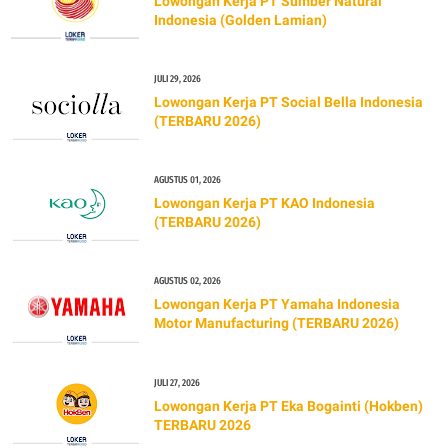
Lowongan Kerja PT Sumber Natural
Indonesia (Golden Lamian)
JULI 29, 2026
Lowongan Kerja PT Social Bella Indonesia
(TERBARU 2026)
AGUSTUS 01, 2026
Lowongan Kerja PT KAO Indonesia
(TERBARU 2026)
AGUSTUS 02, 2026
Lowongan Kerja PT Yamaha Indonesia
Motor Manufacturing (TERBARU 2026)
JULI 27, 2026
Lowongan Kerja PT Eka Bogainti (Hokben)
TERBARU 2026