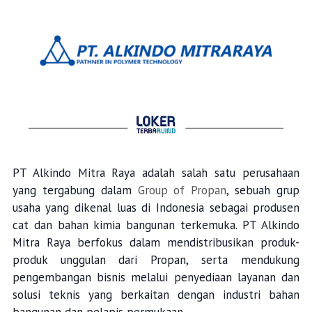
PT Alkindo Mitra Raya adalah salah satu perusahaan
yang tergabung dalam
Group of Propan
, sebuah grup
usaha yang dikenal luas di Indonesia sebagai produsen
cat dan bahan kimia bangunan terkemuka. PT Alkindo
Mitra Raya berfokus dalam mendistribusikan produk-
produk unggulan dari Propan, serta mendukung
pengembangan bisnis melalui penyediaan layanan dan
solusi teknis yang berkaitan dengan industri bahan