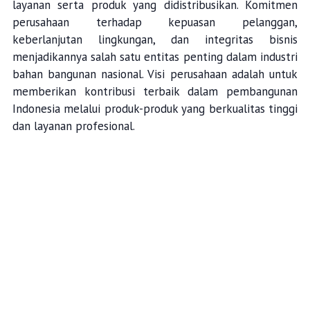
layanan serta produk yang didistribusikan. Komitmen
perusahaan terhadap kepuasan pelanggan,
keberlanjutan lingkungan, dan integritas bisnis
menjadikannya salah satu entitas penting dalam industri
bahan bangunan nasional. Visi perusahaan adalah untuk
memberikan kontribusi terbaik dalam pembangunan
Indonesia melalui produk-produk yang berkualitas tinggi
dan layanan profesional.