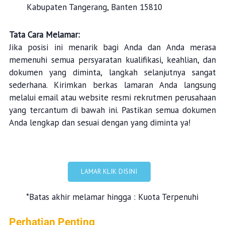
Kabupaten Tangerang, Banten 15810
Tata Cara Melamar:
Jika posisi ini menarik bagi Anda dan Anda merasa
memenuhi semua persyaratan kualifikasi, keahlian, dan
dokumen yang diminta, langkah selanjutnya sangat
sederhana. Kirimkan berkas lamaran Anda langsung
melalui email atau website resmi rekrutmen perusahaan
yang tercantum di bawah ini. Pastikan semua dokumen
Anda lengkap dan sesuai dengan yang diminta ya!
LAMAR KLIK DISINI
*Batas akhir melamar hingga : Kuota Terpenuhi
Perhatian Penting