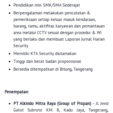
Pendidikan min. SMK/SMA Sederajat
Berpengalaman melakukan pencatatan &
pemeriksaan setiap keluar masuk kendaraan,
barang, tamu, aktifitas karyawan dan pemantauan
area melalui CCTV sesuai dengan prosedur & WI
yang berlaku dan membuat Laporan Jurnal Harian
Security
Memiliki KTA Security diutamakan
Tinggi dan berat badan proporsional
Bersedia ditempatkan di Bitung, Tangerang
Penempatan:
PT Alkindo Mitra Raya (Group of Propan)
- Jl. Jend
Gatot Subroto KM. 8, Kadu Jaya, Tangerang,