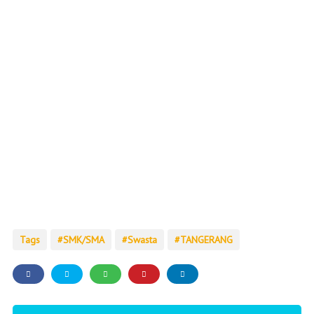
Tags
SMK/SMA
Swasta
TANGERANG