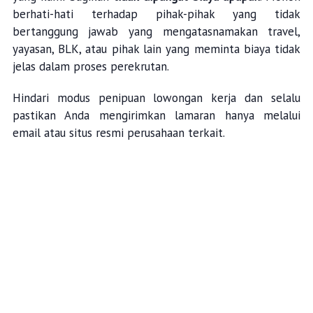
berhati-hati terhadap pihak-pihak yang tidak
bertanggung jawab yang mengatasnamakan travel,
yayasan, BLK, atau pihak lain yang meminta biaya tidak
jelas dalam proses perekrutan.
Hindari modus penipuan lowongan kerja dan selalu
pastikan Anda mengirimkan lamaran hanya melalui
email atau situs resmi perusahaan terkait.