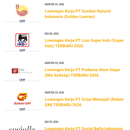
AGUSTUS 01, 2026
Lowongan Kerja PT Sumber Natural
Indonesia (Golden Lamian)
JULI 06, 2026
Lowongan Kerja PT Lion Super Indo (Super
Indo) TERBARU 2026
AGUSTUS 03, 2026
Lowongan Kerja PT Prakarsa Alam Segar
(Mie Sedaap) TERBARU 2026
AGUSTUS 03, 2026
Lowongan Kerja PT Griya Miesejati (Bakmi
GM) TERBARU 2026
JULI 29, 2026
Lowongan Kerja PT Social Bella Indonesia