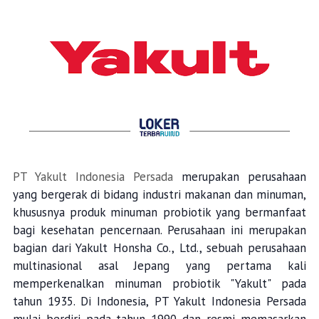
PT Yakult Indonesia Persada
merupakan perusahaan
yang bergerak di bidang industri makanan dan minuman,
khususnya produk minuman probiotik yang bermanfaat
bagi kesehatan pencernaan. Perusahaan ini merupakan
bagian dari Yakult Honsha Co., Ltd., sebuah perusahaan
multinasional asal Jepang yang pertama kali
memperkenalkan minuman probiotik "Yakult" pada
tahun 1935. Di Indonesia, PT Yakult Indonesia Persada