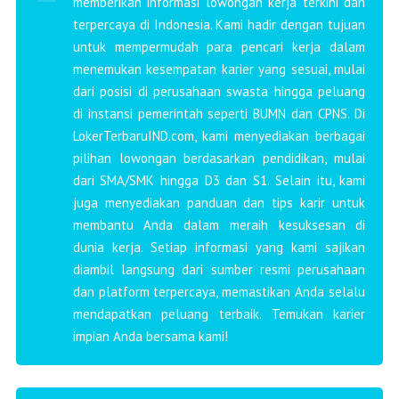
memberikan informasi lowongan kerja terkini dan
terpercaya di Indonesia. Kami hadir dengan tujuan
untuk mempermudah para pencari kerja dalam
menemukan kesempatan karier yang sesuai, mulai
dari posisi di perusahaan swasta hingga peluang
di instansi pemerintah seperti BUMN dan CPNS. Di
LokerTerbaruIND.com, kami menyediakan berbagai
pilihan lowongan berdasarkan pendidikan, mulai
dari SMA/SMK hingga D3 dan S1. Selain itu, kami
juga menyediakan panduan dan tips karir untuk
membantu Anda dalam meraih kesuksesan di
dunia kerja. Setiap informasi yang kami sajikan
diambil langsung dari sumber resmi perusahaan
dan platform terpercaya, memastikan Anda selalu
mendapatkan peluang terbaik. Temukan karier
impian Anda bersama kami!