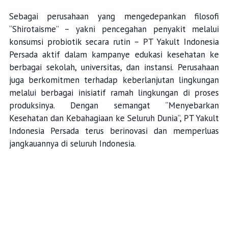
Sebagai perusahaan yang mengedepankan filosofi
“Shirotaisme” – yakni pencegahan penyakit melalui
konsumsi probiotik secara rutin – PT Yakult Indonesia
Persada aktif dalam kampanye edukasi kesehatan ke
berbagai sekolah, universitas, dan instansi. Perusahaan
juga berkomitmen terhadap keberlanjutan lingkungan
melalui berbagai inisiatif ramah lingkungan di proses
produksinya. Dengan semangat “Menyebarkan
Kesehatan dan Kebahagiaan ke Seluruh Dunia”, PT Yakult
Indonesia Persada terus berinovasi dan memperluas
jangkauannya di seluruh Indonesia.