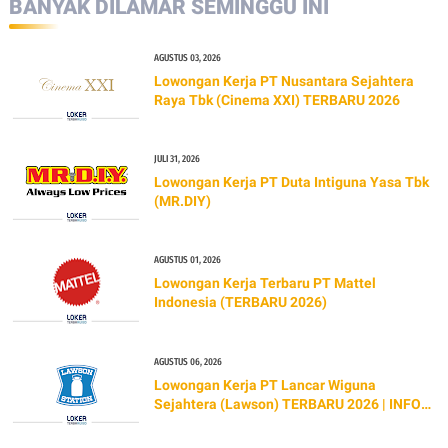
BANYAK DILAMAR SEMINGGU INI
AGUSTUS 03, 2026
Lowongan Kerja PT Nusantara Sejahtera
Raya Tbk (Cinema XXI) TERBARU 2026
JULI 31, 2026
Lowongan Kerja PT Duta Intiguna Yasa Tbk
(MR.DIY)
AGUSTUS 01, 2026
Lowongan Kerja Terbaru PT Mattel
Indonesia (TERBARU 2026)
AGUSTUS 06, 2026
Lowongan Kerja PT Lancar Wiguna
Sejahtera (Lawson) TERBARU 2026 | INFO
GAJI & CARA LAMAR