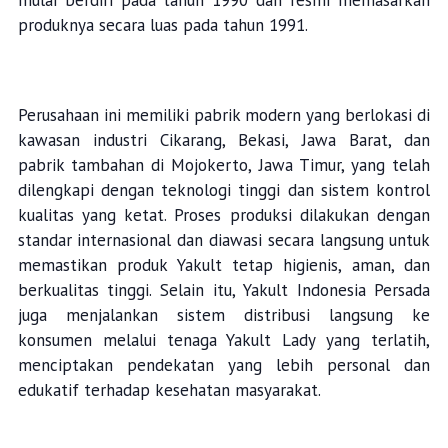
mulai berdiri pada tahun 1990 dan resmi memasarkan
produknya secara luas pada tahun 1991.
Perusahaan ini memiliki pabrik modern yang berlokasi di
kawasan industri Cikarang, Bekasi, Jawa Barat, dan
pabrik tambahan di Mojokerto, Jawa Timur, yang telah
dilengkapi dengan teknologi tinggi dan sistem kontrol
kualitas yang ketat. Proses produksi dilakukan dengan
standar internasional dan diawasi secara langsung untuk
memastikan produk Yakult tetap higienis, aman, dan
berkualitas tinggi. Selain itu, Yakult Indonesia Persada
juga menjalankan sistem distribusi langsung ke
konsumen melalui tenaga Yakult Lady yang terlatih,
menciptakan pendekatan yang lebih personal dan
edukatif terhadap kesehatan masyarakat.