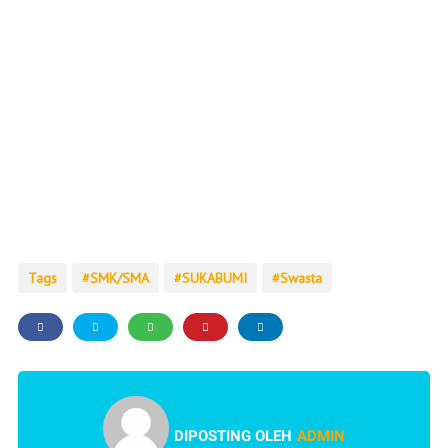
Tags
SMK/SMA
SUKABUMI
Swasta
DIPOSTING OLEH
ADMIN