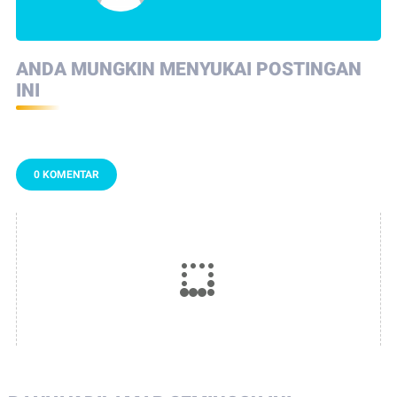
ANDA MUNGKIN MENYUKAI POSTINGAN
INI
0 KOMENTAR