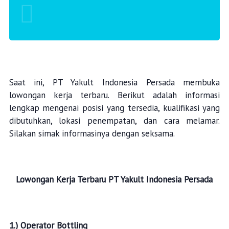
Saat ini, PT Yakult Indonesia Persada membuka
lowongan kerja terbaru. Berikut adalah informasi
lengkap mengenai posisi yang tersedia, kualifikasi yang
dibutuhkan, lokasi penempatan, dan cara melamar.
Silakan simak informasinya dengan seksama.
Lowongan Kerja Terbaru
PT Yakult Indonesia Persada
1
.)
Operator Bottling