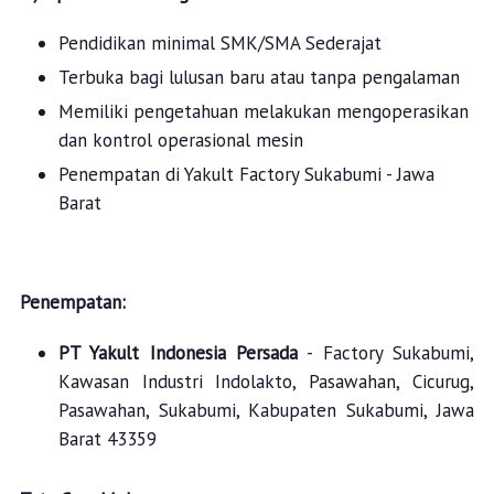
Pendidikan minimal SMK/SMA Sederajat
Terbuka bagi lulusan baru atau tanpa pengalaman
Memiliki pengetahuan melakukan mengoperasikan
dan kontrol operasional mesin
Penempatan di Yakult Factory Sukabumi - Jawa
Barat
Penempatan:
PT Yakult Indonesia Persada
- Factory Sukabumi,
Kawasan Industri Indolakto, Pasawahan, Cicurug,
Pasawahan, Sukabumi, Kabupaten Sukabumi, Jawa
Barat 43359