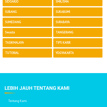
SIDOARJO
SMK/SMA
SUBANG
SUKABUMI
SUMEDANG
SURABAYA
Swasta
TANGERANG
TASIKMALAYA
TIPS KARIR
TUTORIAL
YOGYAKARTA
LEBIH JAUH TENTANG KAMI
Tentang Kami