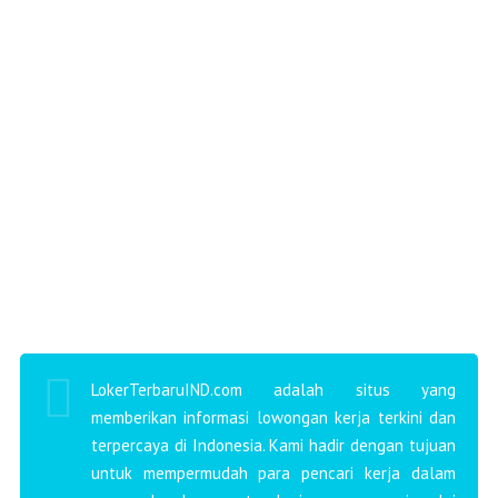
LokerTerbaruIND.com adalah situs yang
memberikan informasi lowongan kerja terkini dan
terpercaya di Indonesia. Kami hadir dengan tujuan
untuk mempermudah para pencari kerja dalam