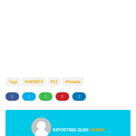
Tags
JAKARTA
S1
Swasta
DIPOSTING OLEH
ADMIN