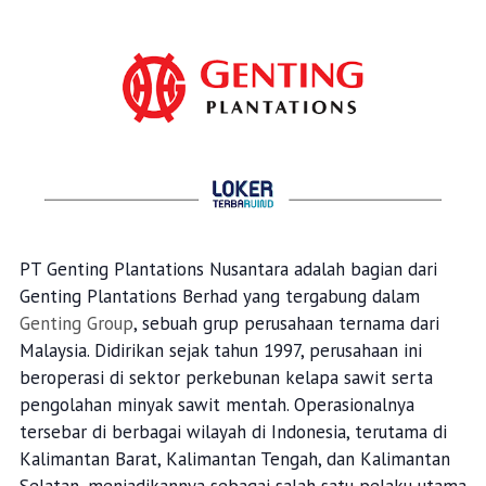
PT Genting Plantations Nusantara adalah bagian dari
Genting Plantations Berhad yang tergabung dalam
Genting Group
, sebuah grup perusahaan ternama dari
Malaysia. Didirikan sejak tahun 1997, perusahaan ini
beroperasi di sektor perkebunan kelapa sawit serta
pengolahan minyak sawit mentah. Operasionalnya
tersebar di berbagai wilayah di Indonesia, terutama di
Kalimantan Barat, Kalimantan Tengah, dan Kalimantan