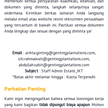
memenuhi semua persyaratan kualifikasi, keahlian, dan
dokumen yang diminta, langkah selanjutnya sangat
sederhana. Kirimkan berkas lamaran Anda langsung
melalui email atau website resmi rekrutmen perusahaan
yang tercantum di bawah ini. Pastikan semua dokumen
Anda lengkap dan sesuai dengan yang diminta ya!
Email
: arihta.ginting@gentingplantations.com,
siti.rahmawati@gentingplantations.com,
abdullah.sabit@gentingplantations.com
Subject
: Staff Admin Estate_JKT
*Batas akhir melamar hingga : Kuota Terpenuhi
Perhatian Penting
Kami ingin mengingatkan bahwa semua lowongan kerja
yang kami bagikan
tidak dipungut biaya apapun
. Mohon