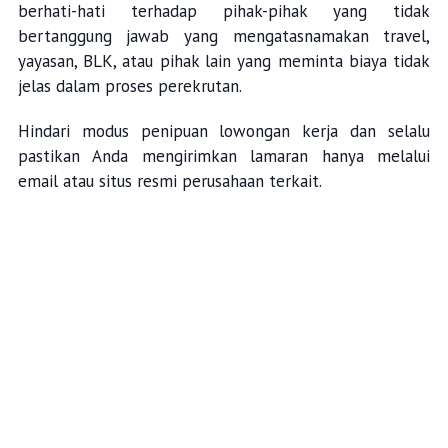
berhati-hati terhadap pihak-pihak yang tidak
bertanggung jawab yang mengatasnamakan travel,
yayasan, BLK, atau pihak lain yang meminta biaya tidak
jelas dalam proses perekrutan.
Hindari modus penipuan lowongan kerja dan selalu
pastikan Anda mengirimkan lamaran hanya melalui
email atau situs resmi perusahaan terkait.