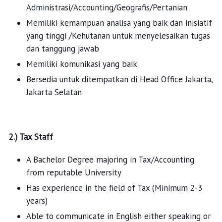
Administrasi/Accounting/Geografis/Pertanian
Memiliki kemampuan analisa yang baik dan inisiatif
yang tinggi /Kehutanan untuk menyelesaikan tugas
dan tanggung jawab
Memiliki komunikasi yang baik
Bersedia untuk ditempatkan di Head Office Jakarta,
Jakarta Selatan
2.) Tax Staff
A Bachelor Degree majoring in Tax/Accounting
from reputable University
Has experience in the field of Tax (Minimum 2-3
years)
Able to communicate in English either speaking or