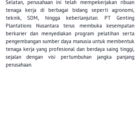
Selatan, perusahaan ini telah mempekerjakan ribuan
tenaga kerja di berbagai bidang seperti agronomi,
teknik, SDM, hingga keberlanjutan. PT Genting
Plantations Nusantara terus membuka kesempatan
berkarier dan menyediakan program pelatihan serta
pengembangan sumber daya manusia untuk membentuk
tenaga kerja yang profesional dan berdaya saing tinggi,
sejalan dengan visi pertumbuhan jangka panjang
perusahaan.