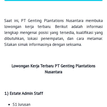
Saat ini, PT Genting Plantations Nusantara membuka
lowongan kerja terbaru. Berikut adalah informasi
lengkap mengenai posisi yang tersedia, kualifikasi yang
dibutuhkan, lokasi penempatan, dan cara melamar.
Silakan simak informasinya dengan seksama.
Lowongan Kerja Terbaru
PT Genting Plantations
Nusantara
1.) Estate Admin Staff
S1 Jurusan