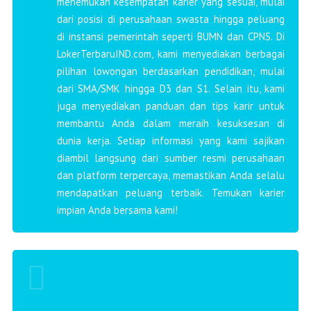
menemukan kesempatan karier yang sesuai, mulai
dari posisi di perusahaan swasta hingga peluang
di instansi pemerintah seperti BUMN dan CPNS. Di
LokerTerbaruIND.com, kami menyediakan berbagai
pilihan lowongan berdasarkan pendidikan, mulai
dari SMA/SMK hingga D3 dan S1. Selain itu, kami
juga menyediakan panduan dan tips karir untuk
membantu Anda dalam meraih kesuksesan di
dunia kerja. Setiap informasi yang kami sajikan
diambil langsung dari sumber resmi perusahaan
dan platform terpercaya, memastikan Anda selalu
mendapatkan peluang terbaik. Temukan karier
impian Anda bersama kami!