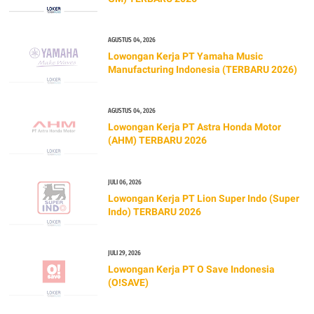
AGUSTUS 04, 2026
Lowongan Kerja PT Yamaha Music
Manufacturing Indonesia (TERBARU 2026)
AGUSTUS 04, 2026
Lowongan Kerja PT Astra Honda Motor
(AHM) TERBARU 2026
JULI 06, 2026
Lowongan Kerja PT Lion Super Indo (Super
Indo) TERBARU 2026
JULI 29, 2026
Lowongan Kerja PT O Save Indonesia
(O!SAVE)