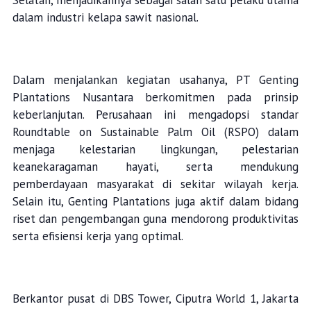
Selatan, menjadikannya sebagai salah satu pelaku utama
dalam industri kelapa sawit nasional.
Dalam menjalankan kegiatan usahanya, PT Genting
Plantations Nusantara berkomitmen pada prinsip
keberlanjutan. Perusahaan ini mengadopsi standar
Roundtable on Sustainable Palm Oil (RSPO) dalam
menjaga kelestarian lingkungan, pelestarian
keanekaragaman hayati, serta mendukung
pemberdayaan masyarakat di sekitar wilayah kerja.
Selain itu, Genting Plantations juga aktif dalam bidang
riset dan pengembangan guna mendorong produktivitas
serta efisiensi kerja yang optimal.
Berkantor pusat di DBS Tower, Ciputra World 1, Jakarta