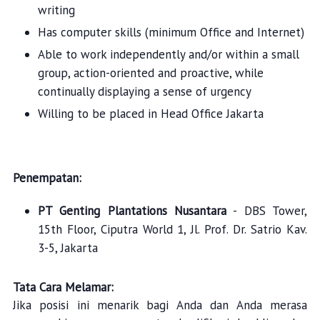
writing
Has computer skills (minimum Office and Internet)
Able to work independently and/or within a small
group, action-oriented and proactive, while
continually displaying a sense of urgency
Willing to be placed in Head Office Jakarta
Penempatan:
PT Genting Plantations Nusantara
- DBS Tower,
15th Floor, Ciputra World 1, Jl. Prof. Dr. Satrio Kav.
3-5, Jakarta
Tata Cara Melamar:
Jika posisi ini menarik bagi Anda dan Anda merasa