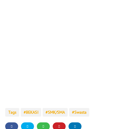
Tags
BEKASI
SMK/SMA
Swasta