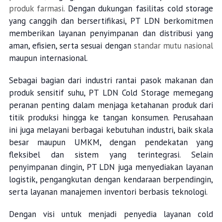
produk farmasi
. Dengan dukungan fasilitas cold storage
yang canggih dan bersertifikasi, PT LDN berkomitmen
memberikan layanan penyimpanan dan distribusi yang
aman, efisien, serta sesuai dengan
standar mutu nasional
maupun internasional.
Sebagai bagian dari industri rantai pasok makanan dan
produk sensitif suhu, PT LDN Cold Storage memegang
peranan penting dalam menjaga ketahanan produk dari
titik produksi hingga ke tangan konsumen. Perusahaan
ini juga melayani berbagai kebutuhan industri, baik skala
besar maupun UMKM, dengan pendekatan yang
fleksibel dan sistem yang terintegrasi. Selain
penyimpanan dingin, PT LDN juga menyediakan layanan
logistik, pengangkutan dengan kendaraan berpendingin,
serta layanan manajemen inventori berbasis teknologi.
Dengan visi untuk menjadi penyedia layanan cold