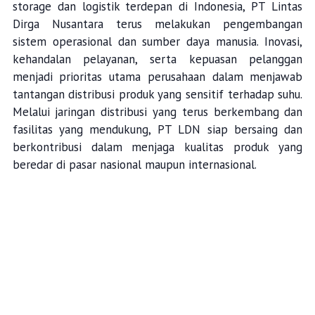
storage dan logistik terdepan di Indonesia, PT Lintas
Dirga Nusantara terus melakukan pengembangan
sistem operasional dan sumber daya manusia. Inovasi,
kehandalan pelayanan, serta kepuasan pelanggan
menjadi prioritas utama perusahaan dalam menjawab
tantangan distribusi produk yang sensitif terhadap suhu.
Melalui jaringan distribusi yang terus berkembang dan
fasilitas yang mendukung, PT LDN siap bersaing dan
berkontribusi dalam menjaga kualitas produk yang
beredar di pasar nasional maupun internasional.