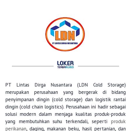
PT Lintas Dirga Nusantara (LDN Cold Storage)
merupakan perusahaan yang bergerak di bidang
penyimpanan dingin (cold storage) dan logistik rantai
dingin (cold chain logistics). Perusahaan ini hadir sebagai
solusi modern dalam menjaga kualitas produk-produk
yang membutuhkan suhu terkendali, seperti
produk
perikanan
, daging, makanan beku, hasil pertanian, dan