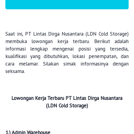
Saat ini, PT Lintas Dirga Nusantara (LDN Cold Storage)
membuka lowongan kerja terbaru. Berikut adalah
informasi lengkap mengenai posisi yang tersedia,
kualifikasi yang dibutuhkan, lokasi penempatan, dan
cara melamar. Silakan simak informasinya dengan
seksama.
Lowongan Kerja Terbaru
PT Lintas Dirga Nusantara
(LDN Cold Storage)
1.) Admin Warehouse