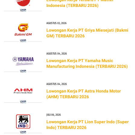
Indonesia (TERBARU 2026)
AGUSTUS 03, 2026
Lowongan Kerja PT Griya Miesejati (Bakmi
GM) TERBARU 2026
AGUSTUS 04, 2026
Lowongan Kerja PT Yamaha Music
Manufacturing Indonesia (TERBARU 2026)
AGUSTUS 04, 2026
Lowongan Kerja PT Astra Honda Motor
(AHM) TERBARU 2026
JULI 06, 2026
Lowongan Kerja PT Lion Super Indo (Super
Indo) TERBARU 2026