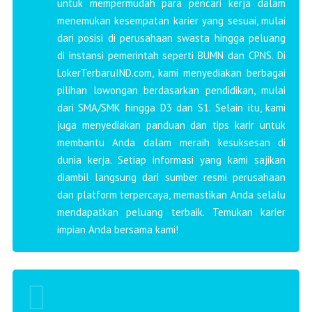
untuk mempermudah para pencari kerja dalam
menemukan kesempatan karier yang sesuai, mulai
dari posisi di perusahaan swasta hingga peluang
di instansi pemerintah seperti BUMN dan CPNS. Di
LokerTerbaruIND.com, kami menyediakan berbagai
pilihan lowongan berdasarkan pendidikan, mulai
dari SMA/SMK hingga D3 dan S1. Selain itu, kami
juga menyediakan panduan dan tips karir untuk
membantu Anda dalam meraih kesuksesan di
dunia kerja. Setiap informasi yang kami sajikan
diambil langsung dari sumber resmi perusahaan
dan platform terpercaya, memastikan Anda selalu
mendapatkan peluang terbaik. Temukan karier
impian Anda bersama kami!