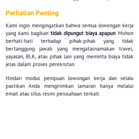
Perhatian Penting
Kami ingin mengingatkan bahwa semua lowongan kerja
yang kami bagikan
tidak dipungut biaya apapun
. Mohon
berhati-hati terhadap pihak-pihak yang tidak
bertanggung jawab yang mengatasnamakan travel,
yayasan, BLK, atau pihak lain yang meminta biaya tidak
jelas dalam proses perekrutan.
Hindari modus penipuan lowongan kerja dan selalu
pastikan Anda mengirimkan lamaran hanya melalui
email atau situs resmi perusahaan terkait.