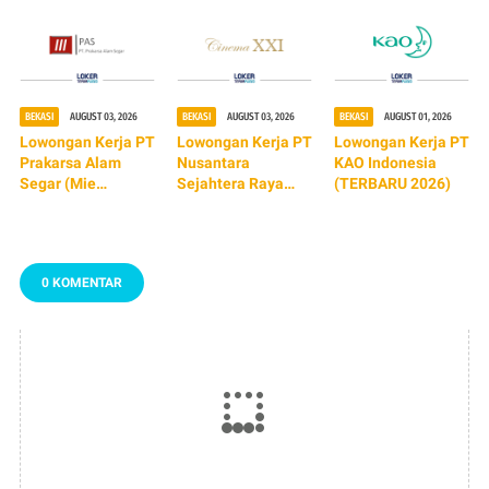
BEKASI
AUGUST 03, 2026
BEKASI
AUGUST 03, 2026
BEKASI
AUGUST 01, 2026
Lowongan Kerja PT
Lowongan Kerja PT
Lowongan Kerja PT
Prakarsa Alam
Nusantara
KAO Indonesia
Segar (Mie
Sejahtera Raya
(TERBARU 2026)
Sedaap) TERBARU
Tbk (Cinema XXI)
2026
TERBARU 2026
0 KOMENTAR