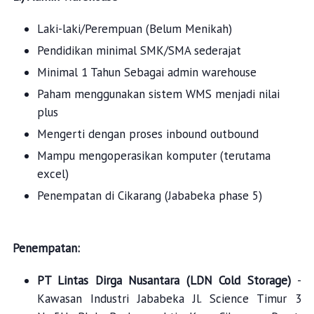
Laki-laki/Perempuan (Belum Menikah)
Pendidikan minimal SMK/SMA sederajat
Minimal 1 Tahun Sebagai admin warehouse
Paham menggunakan sistem WMS menjadi nilai
plus
Mengerti dengan proses inbound outbound
Mampu mengoperasikan komputer (terutama
excel
)
Penempatan di Cikarang (Jababeka
phase
5)
Penempatan:
PT Lintas Dirga Nusantara (LDN Cold Storage)
-
Kawasan Industri Jababeka Jl. Science Timur 3