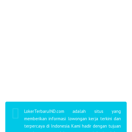
LokerTerbaruIND.com adalah situs yang
memberikan informasi lowongan kerja terkini dan
terpercaya di Indonesia. Kami hadir dengan tujuan