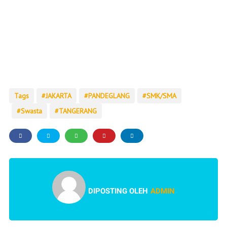
Tags
JAKARTA
PANDEGLANG
SMK/SMA
Swasta
TANGERANG
DIPOSTING OLEH
ADMIN