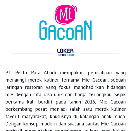
PT Pesta Pora Abadi merupakan perusahaan yang
menaungi merek kuliner ternama
Mie
Gacoan, sebuah
jaringan restoran yang fokus menghadirkan hidangan
mie
dengan cita rasa unik dan harga terjangkau. Sejak
pertama kali berdiri pada tahun 2016,
Mie
Gacoan
berkembang pesat menjadi salah satu merek kuliner
favorit masyarakat, khususnya di kalangan anak muda.
Dengan konsep modern dan suasana santai,
Mie
Gacoan