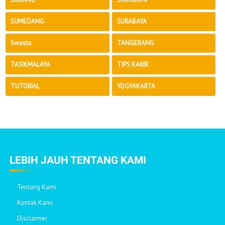
SUMEDANG
SURABAYA
Swasta
TANGERANG
TASIKMALAYA
TIPS KARIR
TUTORIAL
YOGYAKARTA
LEBIH JAUH TENTANG KAMI
Tentang Kami
Kontak Kami
Disclaimer