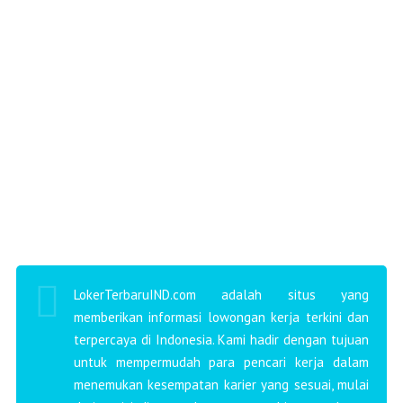
LokerTerbaruIND.com adalah situs yang
memberikan informasi lowongan kerja terkini dan
terpercaya di Indonesia. Kami hadir dengan tujuan
untuk mempermudah para pencari kerja dalam
menemukan kesempatan karier yang sesuai, mulai