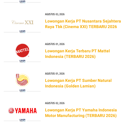
AGUSTUS 03, 2026
Lowongan Kerja PT Nusantara Sejahtera
Raya Tbk (Cinema XXI) TERBARU 2026
AGUSTUS 01, 2026
Lowongan Kerja Terbaru PT Mattel
Indonesia (TERBARU 2026)
AGUSTUS 01, 2026
Lowongan Kerja PT Sumber Natural
Indonesia (Golden Lamian)
AGUSTUS 02, 2026
Lowongan Kerja PT Yamaha Indonesia
Motor Manufacturing (TERBARU 2026)