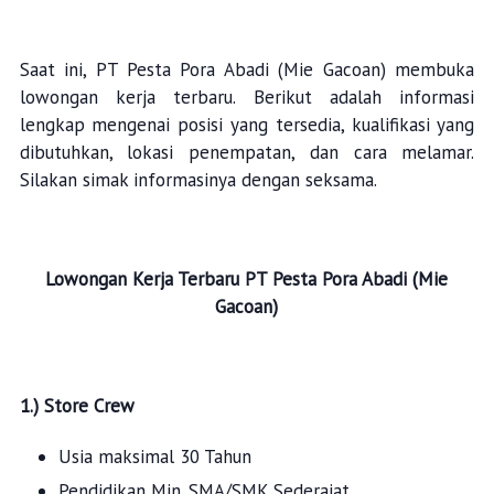
Saat ini, PT Pesta Pora Abadi (Mie Gacoan) membuka
lowongan kerja terbaru. Berikut adalah informasi
lengkap mengenai posisi yang tersedia, kualifikasi yang
dibutuhkan, lokasi penempatan, dan cara melamar.
Silakan simak informasinya dengan seksama.
Lowongan Kerja Terbaru
PT Pesta Pora Abadi (Mie
Gacoan)
1.)
Store
Crew
Usia maksimal 30 Tahun
Pendidikan Min. SMA/SMK Sederajat