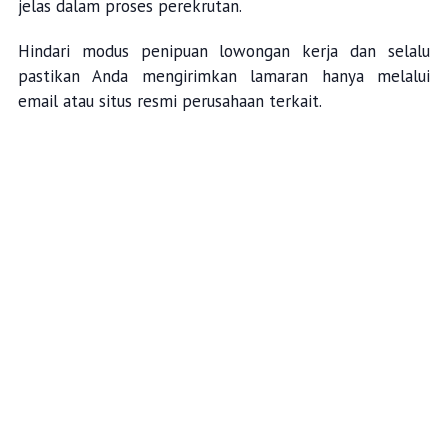
jelas dalam proses perekrutan.
Hindari modus penipuan lowongan kerja dan selalu
pastikan Anda mengirimkan lamaran hanya melalui
email atau situs resmi perusahaan terkait.