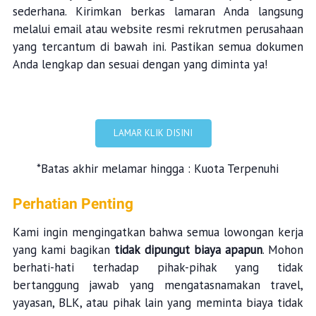
sederhana. Kirimkan berkas lamaran Anda langsung
melalui email atau website resmi rekrutmen perusahaan
yang tercantum di bawah ini. Pastikan semua dokumen
Anda lengkap dan sesuai dengan yang diminta ya!
LAMAR KLIK DISINI
*Batas akhir melamar hingga : Kuota Terpenuhi
Perhatian Penting
Kami ingin mengingatkan bahwa semua lowongan kerja
yang kami bagikan
tidak dipungut biaya apapun
. Mohon
berhati-hati terhadap pihak-pihak yang tidak
bertanggung jawab yang mengatasnamakan travel,
yayasan, BLK, atau pihak lain yang meminta biaya tidak