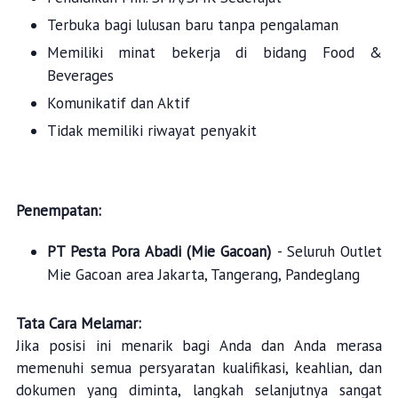
Terbuka bagi lulusan baru tanpa pengalaman
Memiliki minat bekerja di bidang Food &
Beverages
Komunikatif dan Aktif
Tidak memiliki riwayat penyakit
Penempatan:
PT Pesta Pora Abadi (Mie Gacoan)
- Seluruh Outlet
Mie Gacoan area Jakarta, Tangerang, Pandeglang
Tata Cara Melamar:
Jika posisi ini menarik bagi Anda dan Anda merasa
memenuhi semua persyaratan kualifikasi, keahlian, dan
dokumen yang diminta, langkah selanjutnya sangat