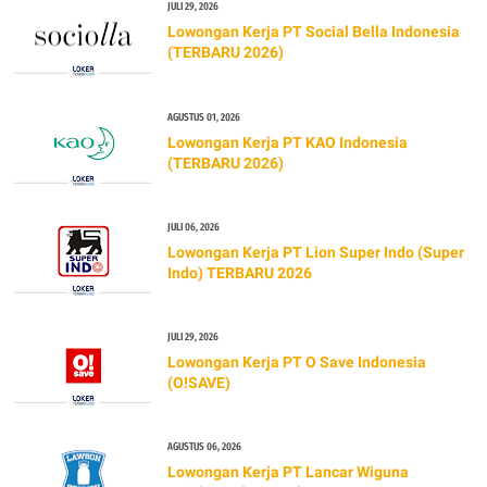
JULI 29, 2026
Lowongan Kerja PT Social Bella Indonesia
(TERBARU 2026)
AGUSTUS 01, 2026
Lowongan Kerja PT KAO Indonesia
(TERBARU 2026)
JULI 06, 2026
Lowongan Kerja PT Lion Super Indo (Super
Indo) TERBARU 2026
JULI 29, 2026
Lowongan Kerja PT O Save Indonesia
(O!SAVE)
AGUSTUS 06, 2026
Lowongan Kerja PT Lancar Wiguna