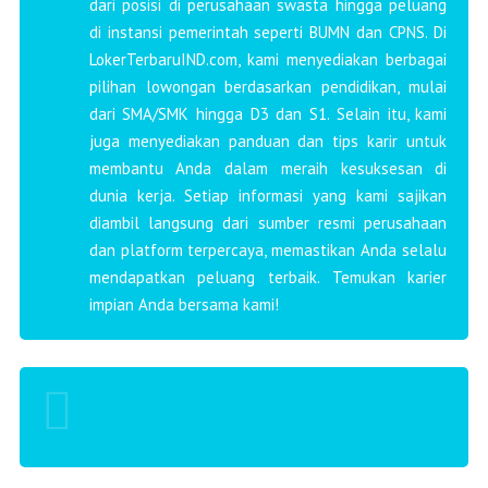
dari posisi di perusahaan swasta hingga peluang
di instansi pemerintah seperti BUMN dan CPNS. Di
LokerTerbaruIND.com, kami menyediakan berbagai
pilihan lowongan berdasarkan pendidikan, mulai
dari SMA/SMK hingga D3 dan S1. Selain itu, kami
juga menyediakan panduan dan tips karir untuk
membantu Anda dalam meraih kesuksesan di
dunia kerja. Setiap informasi yang kami sajikan
diambil langsung dari sumber resmi perusahaan
dan platform terpercaya, memastikan Anda selalu
mendapatkan peluang terbaik. Temukan karier
impian Anda bersama kami!