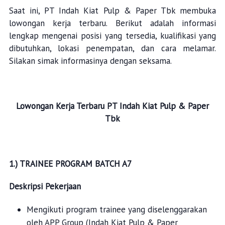
Saat ini, PT Indah Kiat Pulp & Paper Tbk membuka
lowongan kerja terbaru. Berikut adalah informasi
lengkap mengenai posisi yang tersedia, kualifikasi yang
dibutuhkan, lokasi penempatan, dan cara melamar.
Silakan simak informasinya dengan seksama.
Lowongan Kerja Terbaru
PT Indah Kiat Pulp & Paper
Tbk
1.)
TRAINEE PROGRAM BATCH A7
Deskripsi Pekerjaan
Mengikuti program trainee yang diselenggarakan
oleh APP Group (Indah Kiat Pulp & Paper