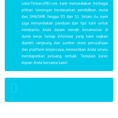
LokerTerbaruIND.com, kami menyediakan berbagai
pilihan lowongan berdasarkan pendidikan, mulai
dari SMA/SMK hingga D3 dan S1. Selain itu, kami
juga menyediakan panduan dan tips karir untuk
membantu Anda dalam meraih kesuksesan di
dunia kerja. Setiap informasi yang kami sajikan
diambil langsung dari sumber resmi perusahaan
dan platform terpercaya, memastikan Anda selalu
mendapatkan peluang terbaik. Temukan karier
impian Anda bersama kami!