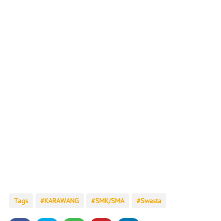
Tags
KARAWANG
SMK/SMA
Swasta