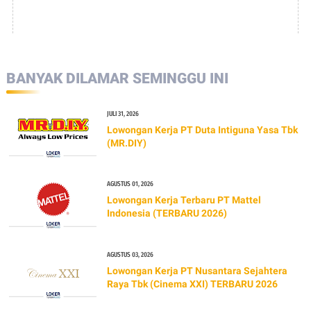
BANYAK DILAMAR SEMINGGU INI
JULI 31, 2026
Lowongan Kerja PT Duta Intiguna Yasa Tbk
(MR.DIY)
AGUSTUS 01, 2026
Lowongan Kerja Terbaru PT Mattel
Indonesia (TERBARU 2026)
AGUSTUS 03, 2026
Lowongan Kerja PT Nusantara Sejahtera
Raya Tbk (Cinema XXI) TERBARU 2026