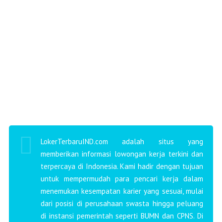
LokerTerbaruIND.com adalah situs yang
memberikan informasi lowongan kerja terkini dan
terpercaya di Indonesia. Kami hadir dengan tujuan
untuk mempermudah para pencari kerja dalam
menemukan kesempatan karier yang sesuai, mulai
dari posisi di perusahaan swasta hingga peluang
di instansi pemerintah seperti BUMN dan CPNS. Di