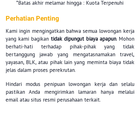
*Batas akhir melamar hingga : Kuota Terpenuhi
Perhatian Penting
Kami ingin mengingatkan bahwa semua lowongan kerja
yang kami bagikan
tidak dipungut biaya apapun
. Mohon
berhati-hati terhadap pihak-pihak yang tidak
bertanggung jawab yang mengatasnamakan travel,
yayasan, BLK, atau pihak lain yang meminta biaya tidak
jelas dalam proses perekrutan.
Hindari modus penipuan lowongan kerja dan selalu
pastikan Anda mengirimkan lamaran hanya melalui
email atau situs resmi perusahaan terkait.