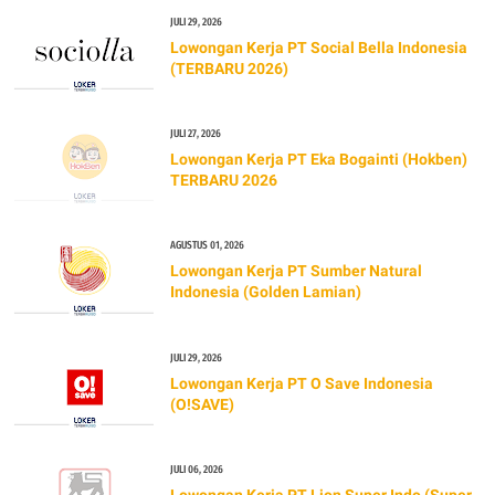
JULI 29, 2026
Lowongan Kerja PT Social Bella Indonesia
(TERBARU 2026)
JULI 27, 2026
Lowongan Kerja PT Eka Bogainti (Hokben)
TERBARU 2026
AGUSTUS 01, 2026
Lowongan Kerja PT Sumber Natural
Indonesia (Golden Lamian)
JULI 29, 2026
Lowongan Kerja PT O Save Indonesia
(O!SAVE)
JULI 06, 2026
Lowongan Kerja PT Lion Super Indo (Super