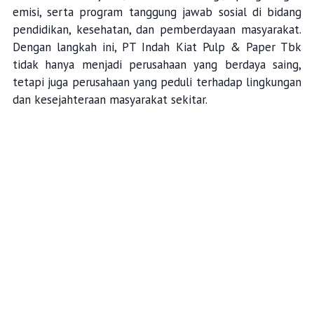
emisi, serta program tanggung jawab sosial di bidang
pendidikan, kesehatan, dan pemberdayaan masyarakat.
Dengan langkah ini, PT Indah Kiat Pulp & Paper Tbk
tidak hanya menjadi perusahaan yang berdaya saing,
tetapi juga perusahaan yang peduli terhadap lingkungan
dan kesejahteraan masyarakat sekitar.