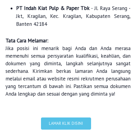
PT Indah Kiat Pulp & Paper Tbk
- Jl. Raya Serang -
Jkt, Kragilan, Kec. Kragilan, Kabupaten Serang,
Banten 42184
Tata Cara Melamar:
Jika posisi ini menarik bagi Anda dan Anda merasa
memenuhi semua persyaratan kualifikasi, keahlian, dan
dokumen yang diminta, langkah selanjutnya sangat
sederhana. Kirimkan berkas lamaran Anda langsung
melalui email atau website resmi rekrutmen perusahaan
yang tercantum di bawah ini. Pastikan semua dokumen
Anda lengkap dan sesuai dengan yang diminta ya!
LAMAR KLIK DISINI