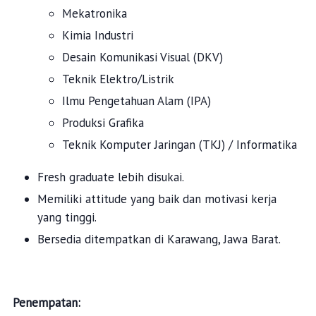
Mekatronika
Kimia Industri
Desain Komunikasi Visual (DKV)
Teknik Elektro/Listrik
Ilmu Pengetahuan Alam (IPA)
Produksi Grafika
Teknik Komputer Jaringan (TKJ) / Informatika
Fresh graduate lebih disukai.
Memiliki attitude yang baik dan motivasi kerja
yang tinggi.
Bersedia ditempatkan di Karawang, Jawa Barat.
Penempatan: