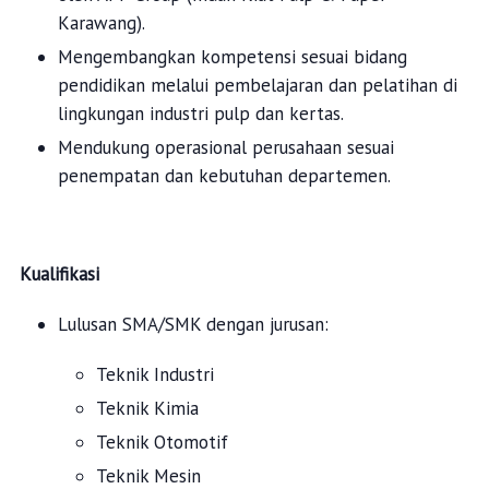
Karawang).
Mengembangkan kompetensi sesuai bidang
pendidikan melalui pembelajaran dan pelatihan di
lingkungan industri pulp dan kertas.
Mendukung operasional perusahaan sesuai
penempatan dan kebutuhan departemen.
Kualifikasi
Lulusan SMA/SMK dengan jurusan:
Teknik Industri
Teknik Kimia
Teknik Otomotif
Teknik Mesin