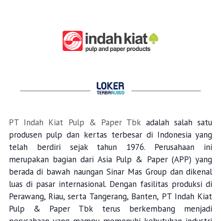
PT Indah Kiat Pulp & Paper Tbk
adalah salah satu
produsen pulp dan kertas terbesar di Indonesia yang
telah berdiri sejak tahun 1976. Perusahaan ini
merupakan bagian dari Asia Pulp & Paper (APP) yang
berada di bawah naungan Sinar Mas Group dan dikenal
luas di pasar internasional. Dengan fasilitas produksi di
Perawang
, Riau, serta Tangerang, Banten, PT Indah Kiat
Pulp & Paper Tbk terus berkembang menjadi