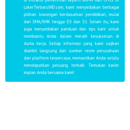
LokerTerbaruIND.com, kami menyediakan berbagai
pilihan lowongan berdasarkan pendidikan, mulai
dari SMA/SMK hingga D3 dan S1. Selain itu, kami
juga menyediakan panduan dan tips karir untuk
membantu Anda dalam meraih kesuksesan di
dunia kerja. Setiap informasi yang kami sajikan
diambil langsung dari sumber resmi perusahaan
dan platform terpercaya, memastikan Anda selalu
mendapatkan peluang terbaik. Temukan karier
impian Anda bersama kami!