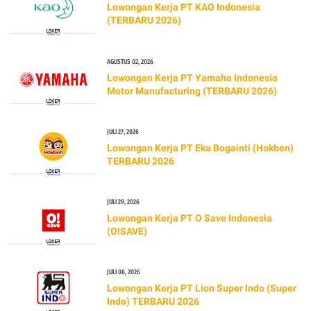
Lowongan Kerja PT KAO Indonesia
(TERBARU 2026)
AGUSTUS 02, 2026
Lowongan Kerja PT Yamaha Indonesia
Motor Manufacturing (TERBARU 2026)
JULI 27, 2026
Lowongan Kerja PT Eka Bogainti (Hokben)
TERBARU 2026
JULI 29, 2026
Lowongan Kerja PT O Save Indonesia
(O!SAVE)
JULI 06, 2026
Lowongan Kerja PT Lion Super Indo (Super
Indo) TERBARU 2026