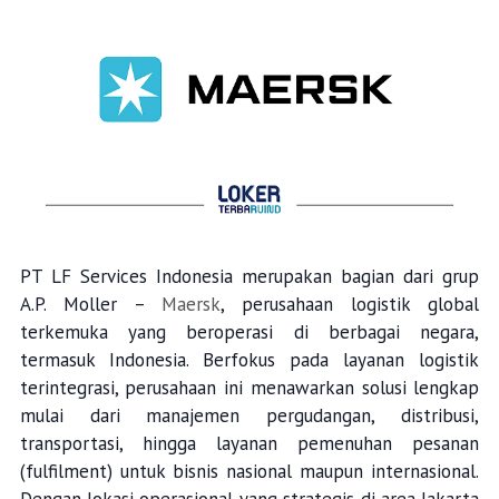
PT LF Services Indonesia merupakan bagian dari grup
A.P. Moller –
Maersk
, perusahaan logistik global
terkemuka yang beroperasi di berbagai negara,
termasuk Indonesia. Berfokus pada layanan logistik
terintegrasi, perusahaan ini menawarkan solusi lengkap
mulai dari manajemen pergudangan, distribusi,
transportasi, hingga layanan pemenuhan pesanan
(fulfilment) untuk bisnis nasional maupun internasional.