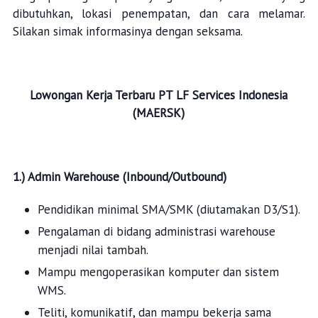
dibutuhkan, lokasi penempatan, dan cara melamar.
Silakan simak informasinya dengan seksama.
Lowongan Kerja Terbaru
PT LF Services Indonesia
(MAERSK)
1.)
Admin Warehouse (Inbound/Outbound)
Pendidikan minimal SMA/SMK (diutamakan D3/S1).
Pengalaman di bidang administrasi warehouse
menjadi nilai tambah.
Mampu mengoperasikan komputer dan sistem
WMS.
Teliti, komunikatif, dan mampu bekerja sama