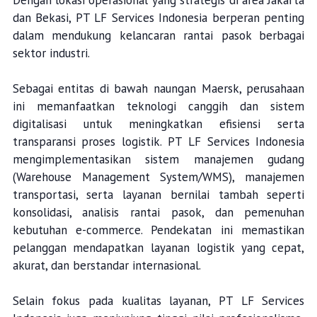
Dengan lokasi operasional yang strategis di area Jakarta
dan Bekasi, PT LF Services Indonesia berperan penting
dalam mendukung kelancaran rantai pasok berbagai
sektor industri.
Sebagai entitas di bawah naungan Maersk, perusahaan
ini memanfaatkan teknologi canggih dan sistem
digitalisasi untuk meningkatkan efisiensi serta
transparansi proses logistik. PT LF Services Indonesia
mengimplementasikan sistem manajemen gudang
(Warehouse Management System/WMS), manajemen
transportasi, serta layanan bernilai tambah seperti
konsolidasi, analisis rantai pasok, dan pemenuhan
kebutuhan e-commerce. Pendekatan ini memastikan
pelanggan mendapatkan layanan logistik yang cepat,
akurat, dan berstandar internasional.
Selain fokus pada kualitas layanan, PT LF Services