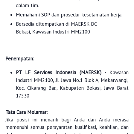
dalam tim.
Memahami SOP dan prosedur keselamatan kerja.
Bersedia ditempatkan di MAERSK DC
Bekasi,
Kawasan Industri MM2100
Penempatan:
PT LF Services Indonesia (MAERSK)
- Kawasan
Industri MM2100, Jl. Jawa No.1 Blok A, Mekarwangi,
Kec. Cikarang Bar., Kabupaten Bekasi, Jawa Barat
17530
Tata Cara Melamar:
Jika posisi ini menarik bagi Anda dan Anda merasa
memenuhi semua persyaratan kualifikasi, keahlian, dan