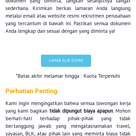
dokumen yang diminta, langkah selanjutnya sangat
sederhana. Kirimkan berkas lamaran Anda langsung
melalui email atau website resmi rekrutmen perusahaan
yang tercantum di bawah ini. Pastikan semua dokumen
Anda lengkap dan sesuai dengan yang diminta ya!
LAMAR KLIK DISINI
*Batas akhir melamar hingga : Kuota Terpenuhi
Perhatian Penting
Kami ingin mengingatkan bahwa semua lowongan kerja
yang kami bagikan
tidak dipungut biaya apapun
. Mohon
berhati-hati terhadap pihak-pihak yang tidak
bertanggung jawab yang mengatasnamakan travel,
yayasan, BLK, atau pihak lain yang meminta biaya tidak