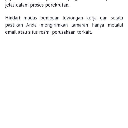
jelas dalam proses perekrutan.
Hindari modus penipuan lowongan kerja dan selalu
pastikan Anda mengirimkan lamaran hanya melalui
email atau situs resmi perusahaan terkait.