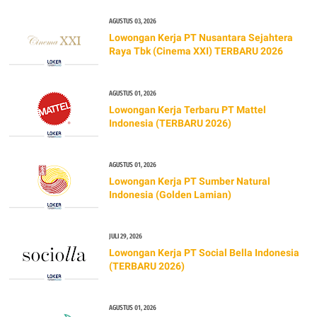
AGUSTUS 03, 2026
Lowongan Kerja PT Nusantara Sejahtera
Raya Tbk (Cinema XXI) TERBARU 2026
AGUSTUS 01, 2026
Lowongan Kerja Terbaru PT Mattel
Indonesia (TERBARU 2026)
AGUSTUS 01, 2026
Lowongan Kerja PT Sumber Natural
Indonesia (Golden Lamian)
JULI 29, 2026
Lowongan Kerja PT Social Bella Indonesia
(TERBARU 2026)
AGUSTUS 01, 2026