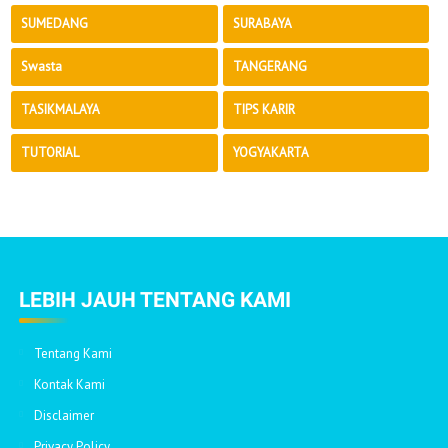
SUMEDANG
SURABAYA
Swasta
TANGERANG
TASIKMALAYA
TIPS KARIR
TUTORIAL
YOGYAKARTA
LEBIH JAUH TENTANG KAMI
Tentang Kami
Kontak Kami
Disclaimer
Privacy Policy