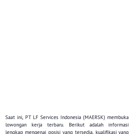
Saat ini, PT LF Services Indonesia (MAERSK) membuka
lowongan kerja terbaru. Berikut adalah informasi
lengkap mengenai posisi yang tersedia, kualifikasi yang