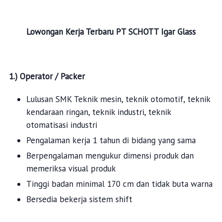
Lowongan Kerja Terbaru
PT SCHOTT Igar Glass
1.) Operator / Packer
Lulusan SMK Teknik mesin, teknik otomotif, teknik
kendaraan ringan, teknik industri, teknik
otomatisasi industri
Pengalaman kerja 1 tahun di bidang yang sama
Berpengalaman mengukur dimensi produk dan
memeriksa visual produk
Tinggi badan minimal 170 cm dan tidak buta warna
Bersedia bekerja sistem shift