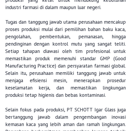
produksi yang ketat untuk mendukung kebutuhan
industri farmasi di dalam maupun luar negeri.
Tugas dan tanggung jawab utama perusahaan mencakup
proses produksi mulai dari pemilihan bahan baku kaca,
pengolahan, pembentukan, pemanasan, hingga
pendinginan dengan kontrol mutu yang sangat teliti.
Setiap tahapan diawasi oleh tim profesional untuk
memastikan produk memenuhi standar GMP (Good
Manufacturing Practice) dan persyaratan farmasi global.
Selain itu, perusahaan memiliki tanggung jawab untuk
menjaga efisiensi mesin, menerapkan prosedur
keselamatan kerja, dan memastikan lingkungan
produksi tetap higienis dan bebas kontaminasi.
Selain fokus pada produksi, PT SCHOTT Igar Glass juga
bertanggung jawab dalam pengembangan inovasi
kemasan kaca yang lebih aman dan ramah lingkungan.