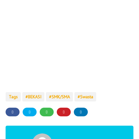
Tags
BEKASI
SMK/SMA
Swasta