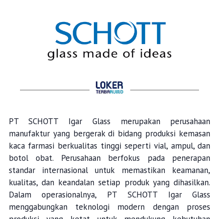
PT SCHOTT Igar Glass merupakan perusahaan
manufaktur yang bergerak di bidang produksi kemasan
kaca farmasi berkualitas tinggi seperti vial, ampul, dan
botol obat. Perusahaan berfokus pada penerapan
standar internasional untuk memastikan keamanan,
kualitas, dan keandalan setiap produk yang dihasilkan.
Dalam operasionalnya, PT SCHOTT Igar Glass
menggabungkan teknologi modern dengan proses