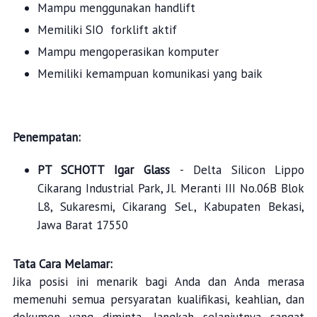
Mampu menggunakan handlift
Memiliki SIO forklift aktif
Mampu mengoperasikan komputer
Memiliki kemampuan komunikasi yang baik
Penempatan:
PT SCHOTT Igar Glass
- Delta Silicon Lippo
Cikarang Industrial Park, Jl. Meranti III No.06B Blok
L8, Sukaresmi, Cikarang Sel., Kabupaten Bekasi,
Jawa Barat 17550
Tata Cara Melamar:
Jika posisi ini menarik bagi Anda dan Anda merasa
memenuhi semua persyaratan kualifikasi, keahlian, dan