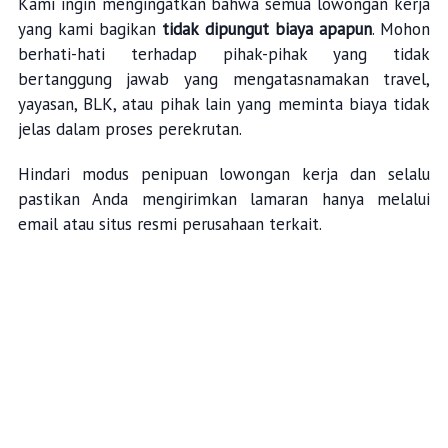
Kami ingin mengingatkan bahwa semua lowongan kerja
yang kami bagikan
tidak dipungut biaya apapun
. Mohon
berhati-hati terhadap pihak-pihak yang tidak
bertanggung jawab yang mengatasnamakan travel,
yayasan, BLK, atau pihak lain yang meminta biaya tidak
jelas dalam proses perekrutan.
Hindari modus penipuan lowongan kerja dan selalu
pastikan Anda mengirimkan lamaran hanya melalui
email atau situs resmi perusahaan terkait.