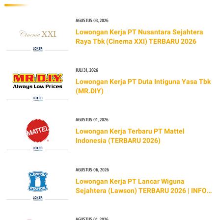
AGUSTUS 03, 2026
Lowongan Kerja PT Nusantara Sejahtera
Raya Tbk (Cinema XXI) TERBARU 2026
JULI 31, 2026
Lowongan Kerja PT Duta Intiguna Yasa Tbk
(MR.DIY)
AGUSTUS 01, 2026
Lowongan Kerja Terbaru PT Mattel
Indonesia (TERBARU 2026)
AGUSTUS 06, 2026
Lowongan Kerja PT Lancar Wiguna
Sejahtera (Lawson) TERBARU 2026 | INFO
GAJI & CARA LAMAR
AGUSTUS 01, 2026