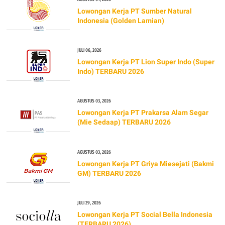
Lowongan Kerja PT Sumber Natural
Indonesia (Golden Lamian)
JULI 06, 2026
Lowongan Kerja PT Lion Super Indo (Super
Indo) TERBARU 2026
AGUSTUS 03, 2026
Lowongan Kerja PT Prakarsa Alam Segar
(Mie Sedaap) TERBARU 2026
AGUSTUS 03, 2026
Lowongan Kerja PT Griya Miesejati (Bakmi
GM) TERBARU 2026
JULI 29, 2026
Lowongan Kerja PT Social Bella Indonesia
(TERBARU 2026)