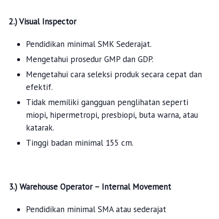
2.) Visual Inspector
Pendidikan minimal SMK Sederajat.
Mengetahui prosedur GMP dan GDP.
Mengetahui cara seleksi produk secara cepat dan
efektif.
Tidak memiliki gangguan penglihatan seperti
miopi, hipermetropi, presbiopi, buta warna, atau
katarak.
Tinggi badan minimal 155 cm.
3.) Warehouse Operator – Internal Movement
Pendidikan minimal SMA atau sederajat