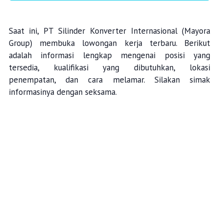
Saat ini, PT Silinder Konverter Internasional (Mayora
Group) membuka lowongan kerja terbaru. Berikut
adalah informasi lengkap mengenai posisi yang
tersedia, kualifikasi yang dibutuhkan, lokasi
penempatan, dan cara melamar. Silakan simak
informasinya dengan seksama.