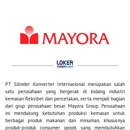
PT Silinder Konverter Internasional merupakan salah
satu perusahaan yang bergerak di bidang industri
kemasan fleksibel dan percetakan, serta menjadi bagian
dari grup perusahaan besar Mayora Group. Perusahaan
ini mendukung kebutuhan produksi kemasan untuk
berbagai produk makanan dan minuman, khususnya
produk-produk consumer goods yang membutuhkan