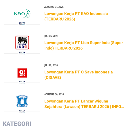
AGUSTUS 01, 2026
Lowongan Kerja PT KAO Indonesia
(TERBARU 2026)
JULI 06, 2026
Lowongan Kerja PT Lion Super Indo (Super
Indo) TERBARU 2026
JULI 29, 2026
Lowongan Kerja PT O Save Indonesia
(O!SAVE)
AGUSTUS 06, 2026
Lowongan Kerja PT Lancar Wiguna
Sejahtera (Lawson) TERBARU 2026 | INFO
GAJI & CARA LAMAR
KATEGORI