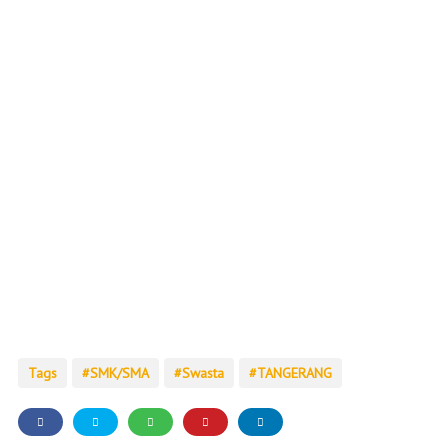
Tags
SMK/SMA
Swasta
TANGERANG