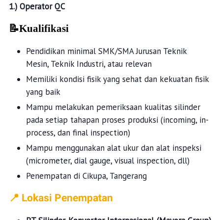
1.) Operator QC
📝Kualifikasi
Pendidikan minimal SMK/SMA Jurusan Teknik
Mesin, Teknik Industri, atau relevan
Memiliki kondisi fisik yang sehat dan kekuatan fisik
yang baik
Mampu melakukan pemeriksaan kualitas silinder
pada setiap tahapan proses produksi (incoming, in-
process, dan final inspection)
Mampu menggunakan alat ukur dan alat inspeksi
(micrometer, dial gauge, visual inspection, dll)
Penempatan di Cikupa, Tangerang
📍 Lokasi Penempatan