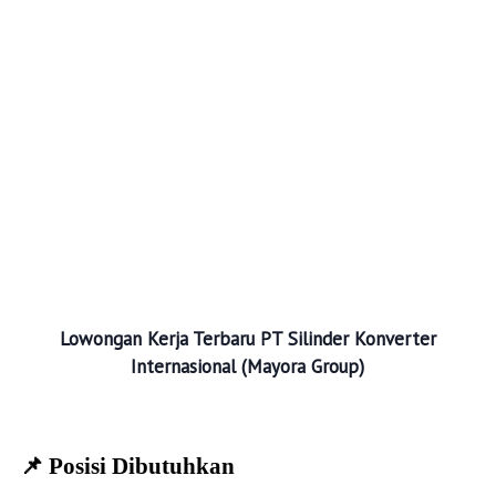
Lowongan Kerja Terbaru
PT Silinder Konverter
Internasional (Mayora Group)
📌 Posisi Dibutuhkan