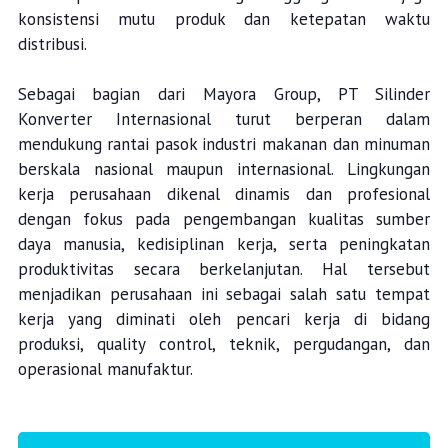
konsistensi mutu produk dan ketepatan waktu
distribusi.
Sebagai bagian dari Mayora Group, PT Silinder
Konverter Internasional turut berperan dalam
mendukung rantai pasok industri makanan dan minuman
berskala nasional maupun internasional. Lingkungan
kerja perusahaan dikenal dinamis dan profesional
dengan fokus pada pengembangan kualitas sumber
daya manusia, kedisiplinan kerja, serta peningkatan
produktivitas secara berkelanjutan. Hal tersebut
menjadikan perusahaan ini sebagai salah satu tempat
kerja yang diminati oleh pencari kerja di bidang
produksi, quality control, teknik, pergudangan, dan
operasional manufaktur.