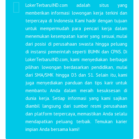
LokerTerbaruIND.com adalah situs yang
memberikan informasi lowongan kerja terkini dan
terpercaya di Indonesia. Kami hadir dengan tujuan
untuk mempermudah para pencari kerja dalam
menemukan kesempatan karier yang sesuai, mulai
dari posisi di perusahaan swasta hingga peluang
di instansi pemerintah seperti BUMN dan CPNS. Di
LokerTerbaruIND.com, kami menyediakan berbagai
pilihan lowongan berdasarkan pendidikan, mulai
dari SMA/SMK hingga D3 dan S1. Selain itu, kami
juga menyediakan panduan dan tips karir untuk
membantu Anda dalam meraih kesuksesan di
dunia kerja. Setiap informasi yang kami sajikan
diambil langsung dari sumber resmi perusahaan
dan platform terpercaya, memastikan Anda selalu
mendapatkan peluang terbaik. Temukan karier
impian Anda bersama kami!