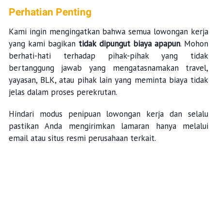
Perhatian Penting
Kami ingin mengingatkan bahwa semua lowongan kerja
yang kami bagikan
tidak dipungut biaya apapun
. Mohon
berhati-hati terhadap pihak-pihak yang tidak
bertanggung jawab yang mengatasnamakan travel,
yayasan, BLK, atau pihak lain yang meminta biaya tidak
jelas dalam proses perekrutan.
Hindari modus penipuan lowongan kerja dan selalu
pastikan Anda mengirimkan lamaran hanya melalui
email atau situs resmi perusahaan terkait.