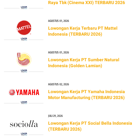
Raya Tbk (Cinema XXI) TERBARU 2026
AGUSTUS 01, 2026
Lowongan Kerja Terbaru PT Mattel
Indonesia (TERBARU 2026)
AGUSTUS 01, 2026
Lowongan Kerja PT Sumber Natural
Indonesia (Golden Lamian)
AGUSTUS 02, 2026
Lowongan Kerja PT Yamaha Indonesia
Motor Manufacturing (TERBARU 2026)
JULI 29, 2026
Lowongan Kerja PT Social Bella Indonesia
(TERBARU 2026)