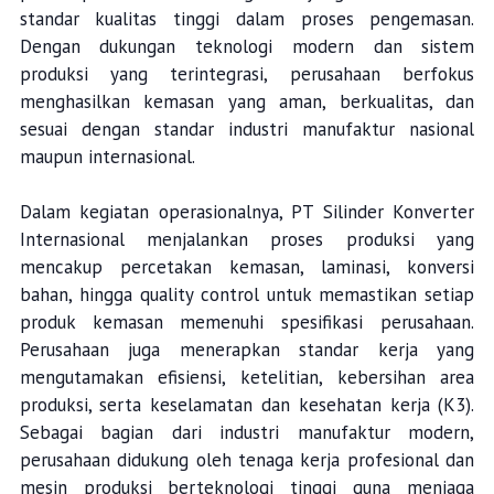
standar kualitas tinggi dalam proses pengemasan.
Dengan dukungan teknologi modern dan sistem
produksi yang terintegrasi, perusahaan berfokus
menghasilkan kemasan yang aman, berkualitas, dan
sesuai dengan standar industri manufaktur nasional
maupun internasional.
Dalam kegiatan operasionalnya, PT Silinder Konverter
Internasional menjalankan proses produksi yang
mencakup percetakan kemasan, laminasi, konversi
bahan, hingga quality control untuk memastikan setiap
produk kemasan memenuhi spesifikasi perusahaan.
Perusahaan juga menerapkan standar kerja yang
mengutamakan efisiensi, ketelitian, kebersihan area
produksi, serta keselamatan dan kesehatan kerja (K3).
Sebagai bagian dari industri manufaktur modern,
perusahaan didukung oleh tenaga kerja profesional dan
mesin produksi berteknologi tinggi guna menjaga