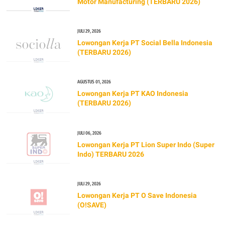
Motor Manufacturing (TERBARU 2026)
JULI 29, 2026
Lowongan Kerja PT Social Bella Indonesia
(TERBARU 2026)
AGUSTUS 01, 2026
Lowongan Kerja PT KAO Indonesia
(TERBARU 2026)
JULI 06, 2026
Lowongan Kerja PT Lion Super Indo (Super
Indo) TERBARU 2026
JULI 29, 2026
Lowongan Kerja PT O Save Indonesia
(O!SAVE)