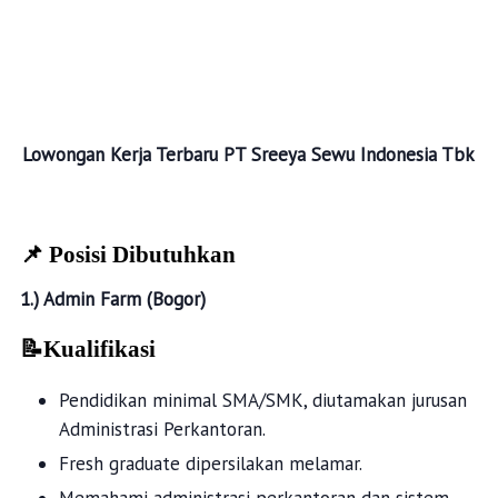
Lowongan Kerja Terbaru
PT Sreeya Sewu Indonesia Tbk
📌 Posisi Dibutuhkan
1.)
Admin Farm (Bogor)
📝Kualifikasi
Pendidikan minimal SMA/SMK, diutamakan jurusan
Administrasi Perkantoran.
Fresh graduate dipersilakan melamar.