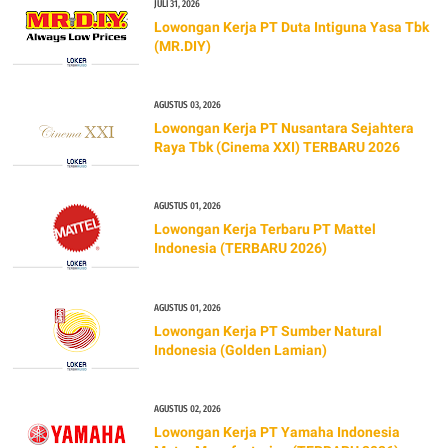
JULI 31, 2026
Lowongan Kerja PT Duta Intiguna Yasa Tbk
(MR.DIY)
AGUSTUS 03, 2026
Lowongan Kerja PT Nusantara Sejahtera
Raya Tbk (Cinema XXI) TERBARU 2026
AGUSTUS 01, 2026
Lowongan Kerja Terbaru PT Mattel
Indonesia (TERBARU 2026)
AGUSTUS 01, 2026
Lowongan Kerja PT Sumber Natural
Indonesia (Golden Lamian)
AGUSTUS 02, 2026
Lowongan Kerja PT Yamaha Indonesia