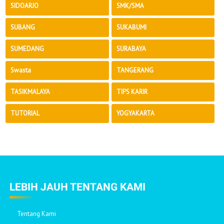
SIDOARJO
SMK/SMA
SUBANG
SUKABUMI
SUMEDANG
SURABAYA
Swasta
TANGERANG
TASIKMALAYA
TIPS KARIR
TUTORIAL
YOGYAKARTA
LEBIH JAUH TENTANG KAMI
Tentang Kami