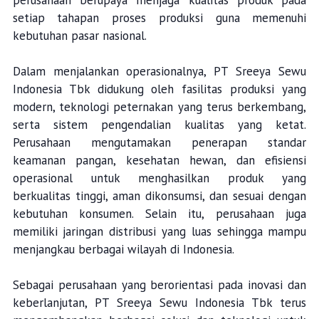
perusahaan berupaya menjaga kualitas produk pada
setiap tahapan proses produksi guna memenuhi
kebutuhan pasar nasional.
Dalam menjalankan operasionalnya, PT Sreeya Sewu
Indonesia Tbk didukung oleh fasilitas produksi yang
modern, teknologi peternakan yang terus berkembang,
serta sistem pengendalian kualitas yang ketat.
Perusahaan mengutamakan penerapan standar
keamanan pangan, kesehatan hewan, dan efisiensi
operasional untuk menghasilkan produk yang
berkualitas tinggi, aman dikonsumsi, dan sesuai dengan
kebutuhan konsumen. Selain itu, perusahaan juga
memiliki jaringan distribusi yang luas sehingga mampu
menjangkau berbagai wilayah di Indonesia.
Sebagai perusahaan yang berorientasi pada inovasi dan
keberlanjutan, PT Sreeya Sewu Indonesia Tbk terus