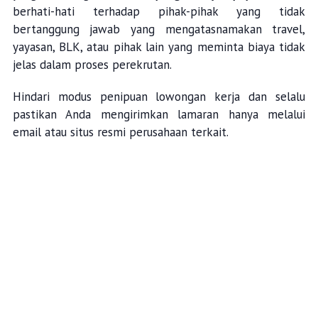
berhati-hati terhadap pihak-pihak yang tidak
bertanggung jawab yang mengatasnamakan travel,
yayasan, BLK, atau pihak lain yang meminta biaya tidak
jelas dalam proses perekrutan.
Hindari modus penipuan lowongan kerja dan selalu
pastikan Anda mengirimkan lamaran hanya melalui
email atau situs resmi perusahaan terkait.