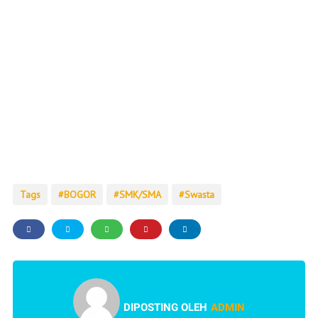
Tags
BOGOR
SMK/SMA
Swasta
DIPOSTING OLEH
ADMIN