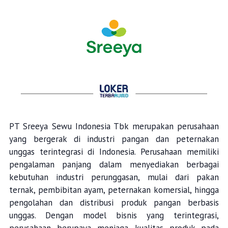
PT Sreeya Sewu Indonesia Tbk merupakan perusahaan
yang bergerak di industri pangan dan peternakan
unggas terintegrasi di Indonesia. Perusahaan memiliki
pengalaman panjang dalam menyediakan berbagai
kebutuhan industri perunggasan, mulai dari pakan
ternak, pembibitan ayam, peternakan komersial, hingga
pengolahan dan distribusi produk pangan berbasis
unggas. Dengan model bisnis yang terintegrasi,