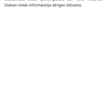
Silakan simak informasinya dengan seksama.