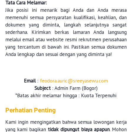
Tata Cara Melamar:
Jika posisi ini menarik bagi Anda dan Anda merasa
memenuhi semua persyaratan kualifikasi, keahlian, dan
dokumen yang diminta, langkah selanjutnya sangat
sederhana. Kirimkan berkas lamaran Anda langsung
melalui email atau website resmi rekrutmen perusahaan
yang tercantum di bawah ini. Pastikan semua dokumen
Anda lengkap dan sesuai dengan yang diminta ya!
Email
:
feodora.auric@sreeyasewu.com
Subject
: Admin Farm (Bogor)
*Batas akhir melamar hingga : Kuota Terpenuhi
Perhatian Penting
Kami ingin mengingatkan bahwa semua lowongan kerja
yang kami bagikan
tidak dipungut biaya apapun
. Mohon