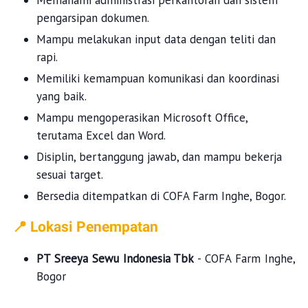
Memahami administrasi perkantoran dan sistem
pengarsipan dokumen.
Mampu melakukan input data dengan teliti dan
rapi.
Memiliki kemampuan komunikasi dan koordinasi
yang baik.
Mampu mengoperasikan Microsoft Office,
terutama Excel dan Word.
Disiplin, bertanggung jawab, dan mampu bekerja
sesuai target.
Bersedia ditempatkan di COFA Farm Inghe, Bogor.
📍 Lokasi Penempatan
PT Sreeya Sewu Indonesia Tbk
- COFA Farm Inghe,
Bogor