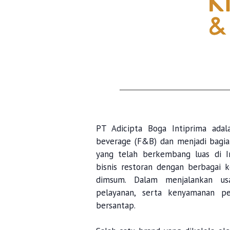
PT Adicipta Boga Intiprima adal
beverage (F&B) dan menjadi bagian
yang telah berkembang luas di In
bisnis restoran dengan berbagai 
dimsum. Dalam menjalankan usa
pelayanan, serta kenyamanan pe
bersantap.