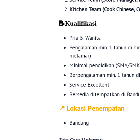
Kitchen Team (Cook Chinese, 
📝Kualifikasi
Pria & Wanita
Pengalaman min. 1 tahun di bi
melamar)
Minimal pendidikan (SMA/SMK
Berpengalaman min. 1 tahun di
Service Excellent
Bersedia ditempatkan di Band
📍 Lokasi Penempatan
Bandung