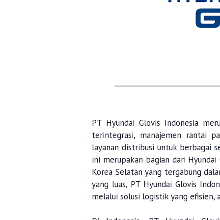
PT Hyundai Glovis Indonesia meru
terintegrasi, manajemen rantai pa
layanan distribusi untuk berbagai s
ini merupakan bagian dari Hyundai G
Korea Selatan yang tergabung da
yang luas, PT Hyundai Glovis Indo
melalui solusi logistik yang efisien