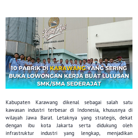
Kabupaten Karawang dikenal sebagai salah satu
kawasan industri terbesar di Indonesia, khususnya di
wilayah Jawa Barat. Letaknya yang strategis, dekat
dengan ibu kota Jakarta serta didukung oleh
infrastruktur industri yang lengkap, menjadikan