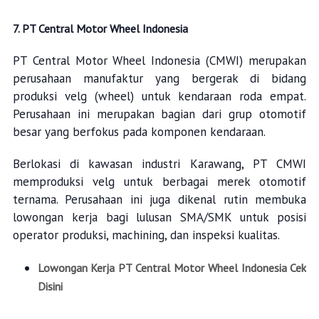
7. PT Central Motor Wheel Indonesia
PT Central Motor Wheel Indonesia (CMWI) merupakan
perusahaan manufaktur yang bergerak di bidang
produksi velg (wheel) untuk kendaraan roda empat.
Perusahaan ini merupakan bagian dari grup otomotif
besar yang berfokus pada komponen kendaraan.
Berlokasi di kawasan industri Karawang, PT CMWI
memproduksi velg untuk berbagai merek otomotif
ternama. Perusahaan ini juga dikenal rutin membuka
lowongan kerja bagi lulusan SMA/SMK untuk posisi
operator produksi, machining, dan inspeksi kualitas.
Lowongan Kerja PT Central Motor Wheel Indonesia Cek
Disini