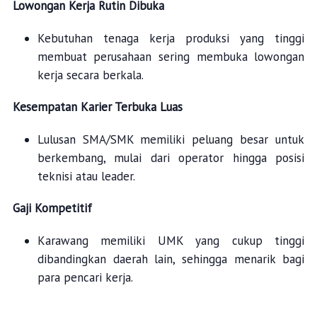
Lowongan Kerja Rutin Dibuka
Kebutuhan tenaga kerja produksi yang tinggi
membuat perusahaan sering membuka lowongan
kerja secara berkala.
Kesempatan Karier Terbuka Luas
Lulusan SMA/SMK memiliki peluang besar untuk
berkembang, mulai dari operator hingga posisi
teknisi atau leader.
Gaji Kompetitif
Karawang memiliki UMK yang cukup tinggi
dibandingkan daerah lain, sehingga menarik bagi
para pencari kerja.