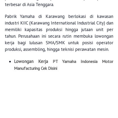
terbesar di Asia Tenggara.
Pabrik Yamaha di Karawang berlokasi di kawasan
industri KIIC (Karawang International Industrial City) dan
memiliki kapasitas produksi hingga jutaan unit per
tahun. Perusahaan ini secara rutin membuka lowongan
kerja bagi lulusan SMA/SMK untuk posisi operator
produksi, assembling, hingga teknisi perawatan mesin.
Lowongan Kerja
PT Yamaha Indonesia Motor
Manufacturing Cek Disini