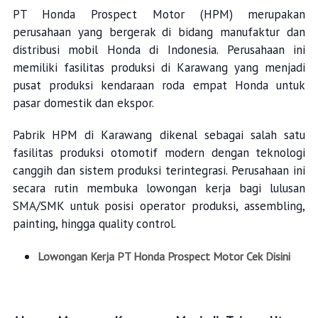
PT Honda Prospect Motor (HPM) merupakan
perusahaan yang bergerak di bidang manufaktur dan
distribusi mobil Honda di Indonesia. Perusahaan ini
memiliki fasilitas produksi di Karawang yang menjadi
pusat produksi kendaraan roda empat Honda untuk
pasar domestik dan ekspor.
Pabrik HPM di Karawang dikenal sebagai salah satu
fasilitas produksi otomotif modern dengan teknologi
canggih dan sistem produksi terintegrasi. Perusahaan ini
secara rutin membuka lowongan kerja bagi lulusan
SMA/SMK untuk posisi operator produksi, assembling,
painting, hingga quality control.
Lowongan Kerja PT Honda Prospect Motor Cek Disini