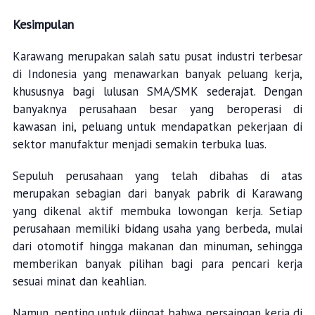
Kesimpulan
Karawang merupakan salah satu pusat industri terbesar
di Indonesia yang menawarkan banyak peluang kerja,
khususnya bagi lulusan SMA/SMK sederajat. Dengan
banyaknya perusahaan besar yang beroperasi di
kawasan ini, peluang untuk mendapatkan pekerjaan di
sektor manufaktur menjadi semakin terbuka luas.
Sepuluh perusahaan yang telah dibahas di atas
merupakan sebagian dari banyak pabrik di Karawang
yang dikenal aktif membuka lowongan kerja. Setiap
perusahaan memiliki bidang usaha yang berbeda, mulai
dari otomotif hingga makanan dan minuman, sehingga
memberikan banyak pilihan bagi para pencari kerja
sesuai minat dan keahlian.
Namun, penting untuk diingat bahwa persaingan kerja di