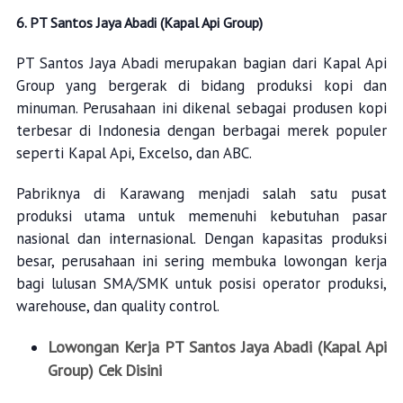
6. PT Santos Jaya Abadi (Kapal Api Group)
PT Santos Jaya Abadi merupakan bagian dari Kapal Api
Group yang bergerak di bidang produksi kopi dan
minuman. Perusahaan ini dikenal sebagai produsen kopi
terbesar di Indonesia dengan berbagai merek populer
seperti Kapal Api, Excelso, dan ABC.
Pabriknya di Karawang menjadi salah satu pusat
produksi utama untuk memenuhi kebutuhan pasar
nasional dan internasional. Dengan kapasitas produksi
besar, perusahaan ini sering membuka lowongan kerja
bagi lulusan SMA/SMK untuk posisi operator produksi,
warehouse, dan quality control.
Lowongan Kerja PT Santos Jaya Abadi (Kapal Api
Group) Cek Disini