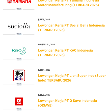
Lowongan Kerja PT Yamaha Indonesia
Motor Manufacturing (TERBARU 2026)
JULI 29, 2026
Lowongan Kerja PT Social Bella Indonesia
(TERBARU 2026)
AGUSTUS 01, 2026
Lowongan Kerja PT KAO Indonesia
(TERBARU 2026)
JULI 06, 2026
Lowongan Kerja PT Lion Super Indo (Super
Indo) TERBARU 2026
JULI 29, 2026
Lowongan Kerja PT O Save Indonesia
(O!SAVE)