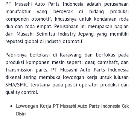
PT Musashi Auto Parts Indonesia adalah perusahaan
manufaktur yang bergerak di bidang produksi
komponen otomotif, khususnya untuk kendaraan roda
dua dan roda empat. Perusahaan ini merupakan bagian
dari Musashi Seimitsu Industry Jepang yang memiliki
reputasi global di industri otomotif.
Pabriknya berlokasi di Karawang dan berfokus pada
produksi komponen mesin seperti gear, camshaft, dan
transmission parts. PT Musashi Auto Parts Indonesia
dikenal sering membuka lowongan kerja untuk lulusan
SMA/SMK, terutama pada posisi operator produksi dan
quality control.
Lowongan Kerja
PT Musashi Auto Parts Indonesia Cek
Disini