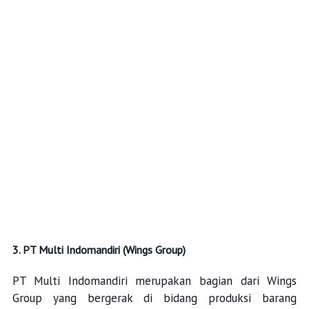
3. PT Multi Indomandiri (Wings Group)
PT Multi Indomandiri merupakan bagian dari Wings
Group yang bergerak di bidang produksi barang