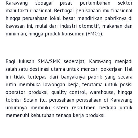
Karawang sebagai pusat pertumbuhan sektor
manufaktur nasional. Berbagai perusahaan multinasional
hingga perusahaan lokal besar mendirikan pabriknya di
kawasan ini, mulai dari industri otomotif, makanan dan
minuman, hingga produk konsumen (FMCG).
Bagi lulusan SMA/SMK sederajat, Karawang menjadi
salah satu destinasi utama untuk mencari pekerjaan. Hal
ini tidak terlepas dari banyaknya pabrik yang secara
rutin membuka lowongan kerja, terutama untuk posisi
operator produksi, quality control, warehouse, hingga
teknisi. Selain itu, perusahaan-perusahaan di Karawang
umumnya memiliki sistem rekrutmen berkala untuk
memenuhi kebutuhan tenaga kerja produksi.