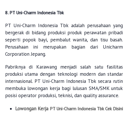
8. PT Uni-Charm Indonesia Tbk
PT Uni-Charm Indonesia Tbk adalah perusahaan yang
bergerak di bidang produksi produk perawatan pribadi
seperti popok bayi, pembalut wanita, dan tisu basah.
Perusahaan ini merupakan bagian dari Unicharm
Corporation Jepang.
Pabriknya di Karawang menjadi salah satu fasilitas
produksi utama dengan teknologi modern dan standar
internasional. PT Uni-Charm Indonesia Tbk secara rutin
membuka lowongan kerja bagi lulusan SMA/SMK untuk
posisi operator produksi, teknisi, dan quality assurance.
Lowongan Kerja
PT Uni-Charm Indonesia Tbk Cek Disini