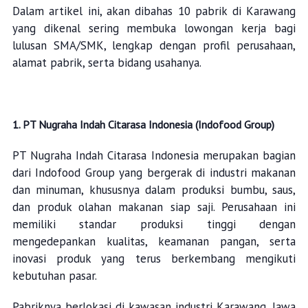
Dalam artikel ini, akan dibahas 10 pabrik di Karawang
yang dikenal sering membuka lowongan kerja bagi
lulusan SMA/SMK, lengkap dengan profil perusahaan,
alamat pabrik, serta bidang usahanya.
1. PT Nugraha Indah Citarasa Indonesia (Indofood Group)
PT Nugraha Indah Citarasa Indonesia merupakan bagian
dari Indofood Group yang bergerak di industri makanan
dan minuman, khususnya dalam produksi bumbu, saus,
dan produk olahan makanan siap saji. Perusahaan ini
memiliki standar produksi tinggi dengan
mengedepankan kualitas, keamanan pangan, serta
inovasi produk yang terus berkembang mengikuti
kebutuhan pasar.
Pabriknya berlokasi di kawasan industri Karawang, Jawa