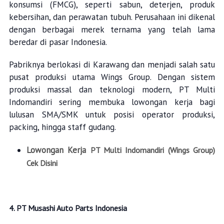
konsumsi (FMCG), seperti sabun, deterjen, produk
kebersihan, dan perawatan tubuh. Perusahaan ini dikenal
dengan berbagai merek ternama yang telah lama
beredar di pasar Indonesia.
Pabriknya berlokasi di Karawang dan menjadi salah satu
pusat produksi utama Wings Group. Dengan sistem
produksi massal dan teknologi modern, PT Multi
Indomandiri sering membuka lowongan kerja bagi
lulusan SMA/SMK untuk posisi operator produksi,
packing, hingga staff gudang.
Lowongan Kerja
PT Multi Indomandiri (Wings Group)
Cek Disini
4. PT Musashi Auto Parts Indonesia