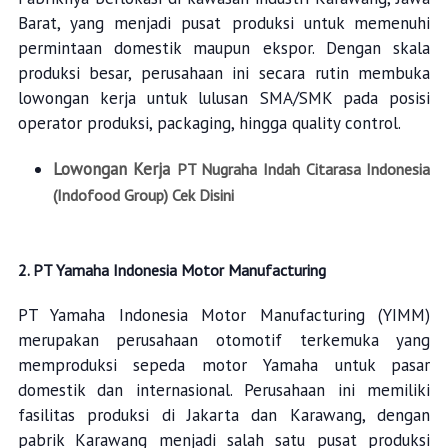
Barat, yang menjadi pusat produksi untuk memenuhi
permintaan domestik maupun ekspor. Dengan skala
produksi besar, perusahaan ini secara rutin membuka
lowongan kerja untuk lulusan SMA/SMK pada posisi
operator produksi, packaging, hingga quality control.
Lowongan Kerja
PT Nugraha Indah Citarasa Indonesia
(Indofood Group) Cek Disini
2. PT Yamaha Indonesia Motor Manufacturing
PT Yamaha Indonesia Motor Manufacturing (YIMM)
merupakan perusahaan otomotif terkemuka yang
memproduksi sepeda motor Yamaha untuk pasar
domestik dan internasional. Perusahaan ini memiliki
fasilitas produksi di Jakarta dan Karawang, dengan
pabrik Karawang menjadi salah satu pusat produksi