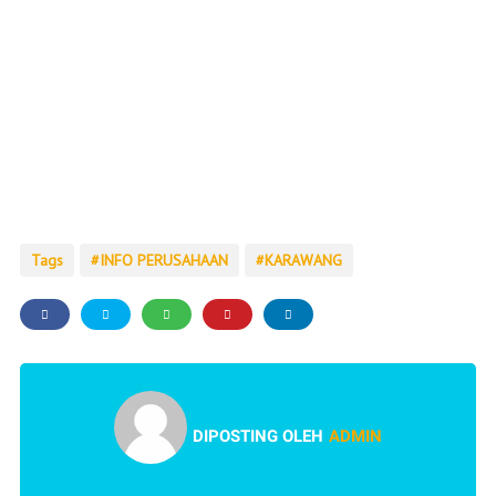
Tags
INFO PERUSAHAAN
KARAWANG
DIPOSTING OLEH
ADMIN