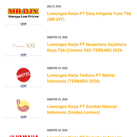
JULI 31, 2026
Lowongan Kerja PT Duta Intiguna Yasa Tbk
(MR.DIY)
AGUSTUS 03, 2026
Lowongan Kerja PT Nusantara Sejahtera
Raya Tbk (Cinema XXI) TERBARU 2026
AGUSTUS 01, 2026
Lowongan Kerja Terbaru PT Mattel
Indonesia (TERBARU 2026)
AGUSTUS 01, 2026
Lowongan Kerja PT Sumber Natural
Indonesia (Golden Lamian)
AGUSTUS 02, 2026