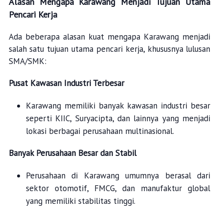
Alasan Mengapa Karawang Menjadi Tujuan Utama
Pencari Kerja
Ada beberapa alasan kuat mengapa Karawang menjadi
salah satu tujuan utama pencari kerja, khususnya lulusan
SMA/SMK:
Pusat Kawasan Industri Terbesar
Karawang memiliki banyak kawasan industri besar
seperti KIIC, Suryacipta, dan lainnya yang menjadi
lokasi berbagai perusahaan multinasional.
Banyak Perusahaan Besar dan Stabil
Perusahaan di Karawang umumnya berasal dari
sektor otomotif, FMCG, dan manufaktur global
yang memiliki stabilitas tinggi.