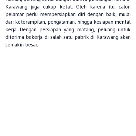
Karawang juga cukup ketat. Oleh karena itu, calon
pelamar perlu mempersiapkan diri dengan baik, mulai
dari keterampilan, pengalaman, hingga kesiapan mental
kerja. Dengan persiapan yang matang, peluang untuk
diterima bekerja di salah satu pabrik di Karawang akan
semakin besar.