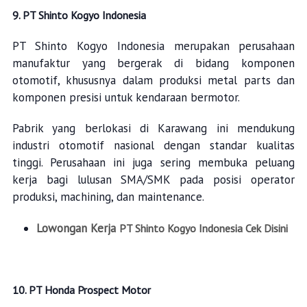
9. PT Shinto Kogyo Indonesia
PT Shinto Kogyo Indonesia merupakan perusahaan
manufaktur yang bergerak di bidang komponen
otomotif, khususnya dalam produksi metal parts dan
komponen presisi untuk kendaraan bermotor.
Pabrik yang berlokasi di Karawang ini mendukung
industri otomotif nasional dengan standar kualitas
tinggi. Perusahaan ini juga sering membuka peluang
kerja bagi lulusan SMA/SMK pada posisi operator
produksi, machining, dan maintenance.
Lowongan Kerja
PT Shinto Kogyo Indonesia Cek Disini
10. PT Honda Prospect Motor